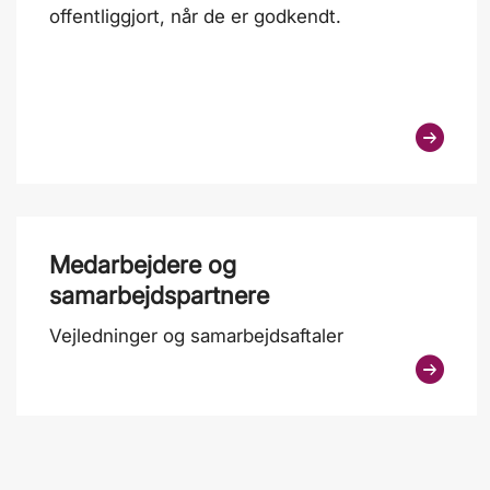
offentliggjort, når de er godkendt.
Medarbejdere og
samarbejdspartnere
Vejledninger og samarbejdsaftaler