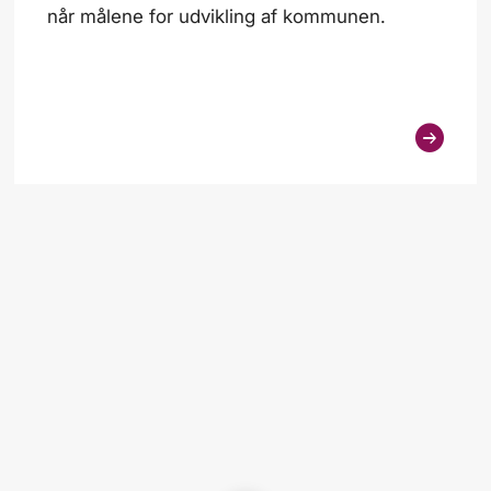
når målene for udvikling af kommunen.