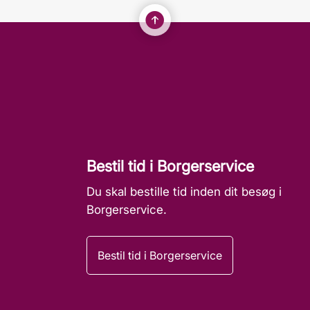
Bestil tid i Borgerservice
Du skal bestille tid inden dit besøg i
Borgerservice.
Bestil tid i Borgerservice