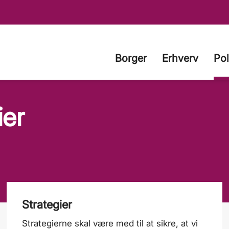
Borger
Erhverv
Pol
ier
Strategier
Strategierne skal være med til at sikre, at vi