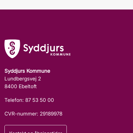
Syddjurs Kommune
Lundbergsvej 2
8400 Ebeltoft
Telefon: 87 53 50 00
CVR-nummer: 29189978