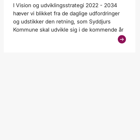
I Vision og udviklingsstrategi 2022 - 2034
hæver vi blikket fra de daglige udfordringer
og udstikker den retning, som Syddjurs
Kommune skal udvikle sig i de kommende år