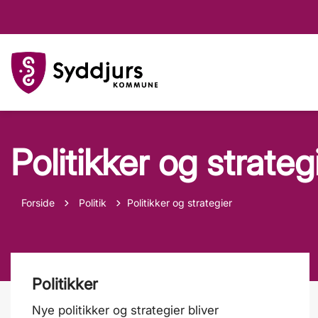
Politikker og strateg
Tilbage til
Forside
Politik
Politikker og strategier
Politikker
Nye politikker og strategier bliver