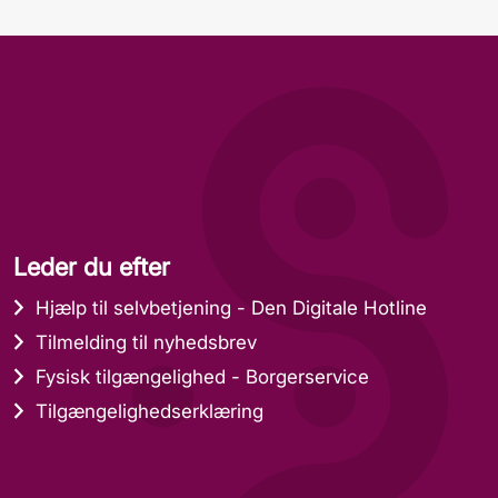
Leder du efter
Hjælp til selvbetjening - Den Digitale Hotline
Tilmelding til nyhedsbrev
Fysisk tilgængelighed - Borgerservice
Tilgængelighedserklæring