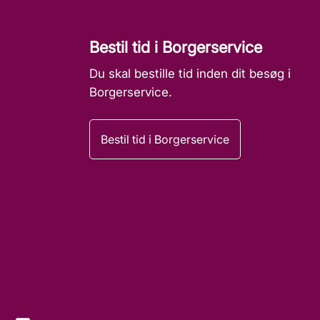
Bestil tid i Borgerservice
Du skal bestille tid inden dit besøg i
Borgerservice.
Bestil tid i Borgerservice