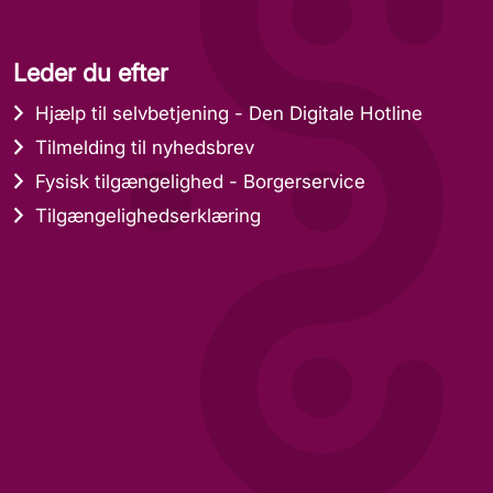
Leder du efter
Hjælp til selvbetjening - Den Digitale Hotline
Tilmelding til nyhedsbrev
Fysisk tilgængelighed - Borgerservice
Tilgængelighedserklæring