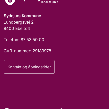
Syddjurs Kommune
Lundbergsvej 2
8400 Ebeltoft
Telefon: 87 53 50 00
CVR-nummer: 29189978
Kontakt og åbningstider