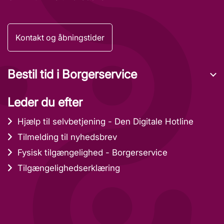
Kontakt og åbningstider
Bestil tid i Borgerservice
Leder du efter
Hjælp til selvbetjening - Den Digitale Hotline
Tilmelding til nyhedsbrev
Fysisk tilgængelighed - Borgerservice
Tilgængelighedserklæring