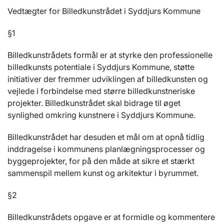
Vedtægter for Billedkunstrådet i Syddjurs Kommune
§1
Billedkunstrådets formål er at styrke den professionelle
billedkunsts potentiale i Syddjurs Kommune, støtte
initiativer der fremmer udviklingen af billedkunsten og
vejlede i forbindelse med større billedkunstneriske
projekter. Billedkunstrådet skal bidrage til øget
synlighed omkring kunstnere i Syddjurs Kommune.
Billedkunstrådet har desuden et mål om at opnå tidlig
inddragelse i kommunens planlægningsprocesser og
byggeprojekter, for på den måde at sikre et stærkt
sammenspil mellem kunst og arkitektur i byrummet.
§2
Billedkunstrådets opgave er at formidle og kommentere