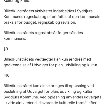
Kultur og Fritid.
Billedkunstrådets aktiviteter indarbejdes i Syddjurs
Kommunes regnskab og er omfattet af den kommunale
praksis for budget, regnskab og revision.
Billedkunstrådets regnskabsår følger således
kommunens.
§9
Billedkunstrådets vedtægter kan kun ændres med
godkendelse af Udvalget for plan, udvikling og kultur.
§10
Billedkunstrådet kan alene bringes til opløsning ved
beslutning af Udvalget for plan, udvikling og kultur i
Syddjurs Kommune. Ved opløsning anvendes udvalgets
likvide aktiviteter til tilsvarende kulturelle formål efter