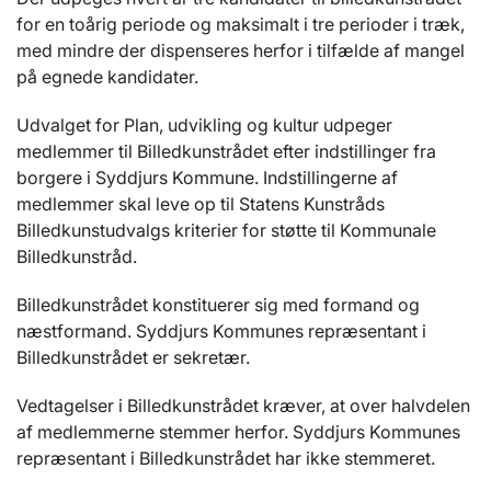
for en toårig periode og maksimalt i tre perioder i træk,
med mindre der dispenseres herfor i tilfælde af mangel
på egnede kandidater.
Udvalget for Plan, udvikling og kultur udpeger
medlemmer til Billedkunstrådet efter indstillinger fra
borgere i Syddjurs Kommune. Indstillingerne af
medlemmer skal leve op til Statens Kunstråds
Billedkunstudvalgs kriterier for støtte til Kommunale
Billedkunstråd.
Billedkunstrådet konstituerer sig med formand og
næstformand. Syddjurs Kommunes repræsentant i
Billedkunstrådet er sekretær.
Vedtagelser i Billedkunstrådet kræver, at over halvdelen
af medlemmerne stemmer herfor. Syddjurs Kommunes
repræsentant i Billedkunstrådet har ikke stemmeret.