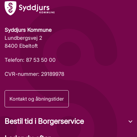
Syddjurs Kommune
Lundbergsvej 2
8400 Ebeltoft
Telefon: 87 53 50 00
CVR-nummer: 29189978
Kontakt og åbningstider
Bestil tid i Borgerservice