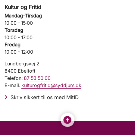
Kultur og Fritid
Mandag-Tirsdag
10:00 - 15:00
Torsdag
10:00 - 17:00
Fredag
10:00 - 12:00
Lundbergsvej 2
8400 Ebeltoft
Telefon:
87 53 50 00
E-mail:
kulturogfritid@syddjurs.dk
Skriv sikkert til os med MitID