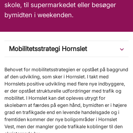
skole, til supermarkedet eller besøger
bymidten i weekenden.
Mobilitetsstrategi Hornslet
Behovet for mobilitetsstrategien er opstået på baggrund
af den udvikling, som sker i Hornslet. I takt med
Hornslets positive udvikling med flere nye indbyggere,
er der opstået strukturelle udfordringer med trafik og
mobilitet. I Hornslet kan det opleves utrygt for
skolebørn at færdes på egen hånd, bymidten er i højere
grad en trafikgade end en levende handelsgade og i
fremtiden kommer der nye boligområder i Hornslet
Vest, men der mangler gode trafikale koblinger til den