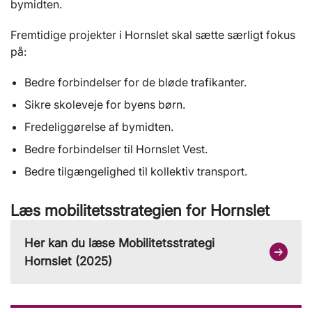
bymidten.
Fremtidige projekter i Hornslet skal sætte særligt fokus
på:
Bedre forbindelser for de bløde trafikanter.
Sikre skoleveje for byens børn.
Fredeliggørelse af bymidten.
Bedre forbindelser til Hornslet Vest.
Bedre tilgængelighed til kollektiv transport.
Læs mobilitetsstrategien for Hornslet
Her kan du læse Mobilitetsstrategi
Hornslet (2025)