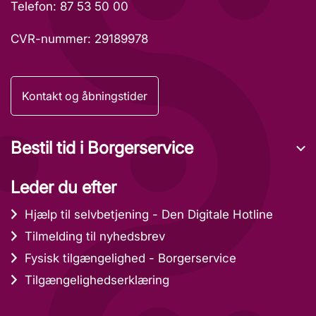
Telefon: 87 53 50 00
CVR-nummer: 29189978
Kontakt og åbningstider
Bestil tid i Borgerservice
Leder du efter
Hjælp til selvbetjening - Den Digitale Hotline
Tilmelding til nyhedsbrev
Fysisk tilgængelighed - Borgerservice
Tilgængelighedserklæring