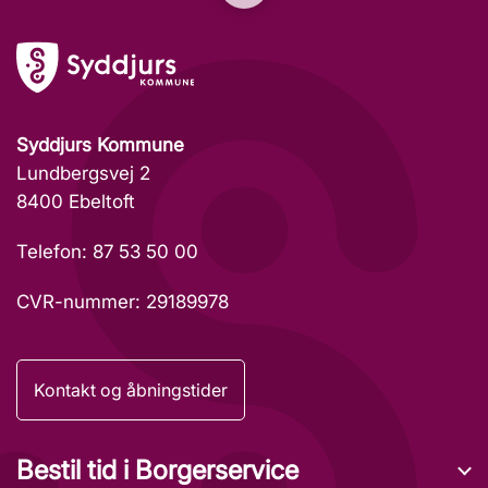
Syddjurs Kommune
Lundbergsvej 2
8400 Ebeltoft
Telefon: 87 53 50 00
CVR-nummer: 29189978
Kontakt og åbningstider
Bestil tid i Borgerservice