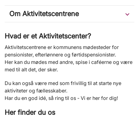
Om Aktivitetscentrene
Hvad er et Aktivitetscenter?
Aktivitetscentrene er kommunens mødesteder for
pensionister, efterlønnere og førtidspensionister.
Her kan du mødes med andre, spise i caféerne og være
med til alt det, der sker.
Du kan også være med som frivillig til at starte nye
aktiviteter og fællesskaber.
Har du en god idé, så ring til os - Vi er her for dig!
Her finder du os