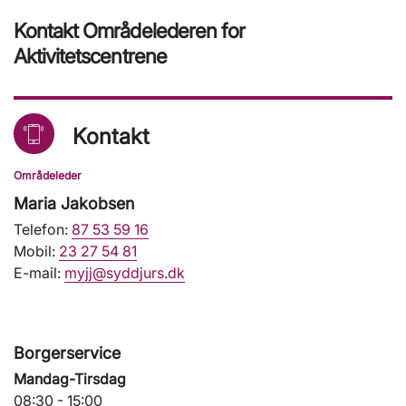
Kontakt Områdelederen for
Aktivitetscentrene
Kontakt
Områdeleder
Maria Jakobsen
Telefon:
87 53 59 16
Mobil:
23 27 54 81
E-mail:
myjj@syddjurs.dk
Borgerservice
Mandag-Tirsdag
08:30 - 15:00