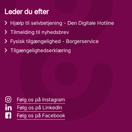
Leder du efter
Hjælp til selvbetjening - Den Digitale Hotline
Tilmelding til nyhedsbrev
Fysisk tilgængelighed - Borgerservice
Tilgængelighedserklæring
Følg os på Instagram
Følg os på LinkedIn
Følg os på Facebook