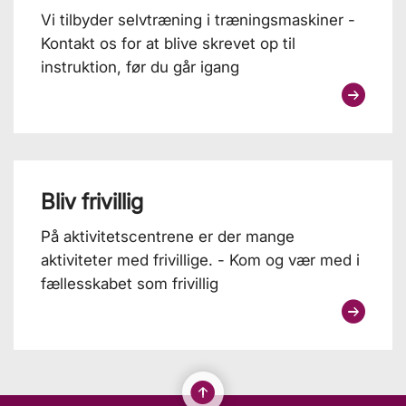
Vi tilbyder selvtræning i træningsmaskiner -
Kontakt os for at blive skrevet op til
instruktion, før du går igang
Bliv frivillig
På aktivitetscentrene er der mange
aktiviteter med frivillige. - Kom og vær med i
fællesskabet som frivillig