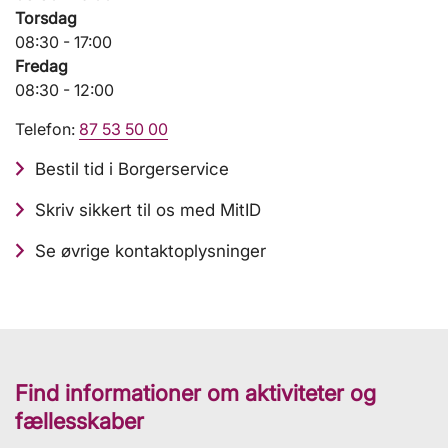
Torsdag
08:30 - 17:00
Fredag
08:30 - 12:00
Telefon:
87 53 50 00
Bestil tid i Borgerservice
Skriv sikkert til os med MitID
Se øvrige kontaktoplysninger
Find informationer om aktiviteter og
fællesskaber