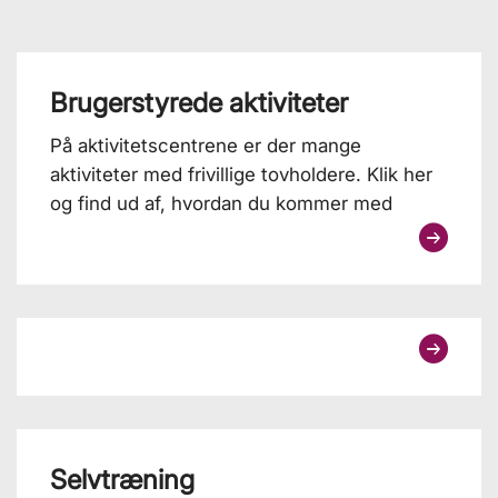
Brugerstyrede aktiviteter
På aktivitetscentrene er der mange
aktiviteter med frivillige tovholdere. Klik her
og find ud af, hvordan du kommer med
Selvtræning