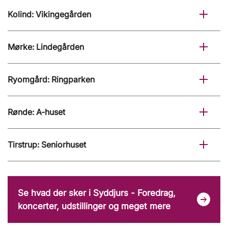
Kolind: Vikingegården
Mørke: Lindegården
Ryomgård: Ringparken
Rønde: A-huset
Tirstrup: Seniorhuset
Se hvad der sker i Syddjurs - Foredrag,
koncerter, udstillinger og meget mere