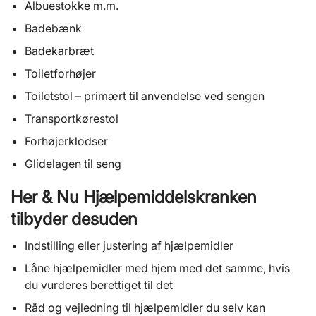
Albuestokke m.m.
Badebænk
Badekarbræt
Toiletforhøjer
Toiletstol – primært til anvendelse ved sengen
Transportkørestol
Forhøjerklodser
Glidelagen til seng
Her & Nu Hjælpemiddelskranken
tilbyder desuden
Indstilling eller justering af hjælpemidler
Låne hjælpemidler med hjem med det samme, hvis
du vurderes berettiget til det
Råd og vejledning til hjælpemidler du selv kan