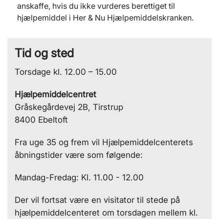
anskaffe, hvis du ikke vurderes berettiget til
hjælpemiddel i Her & Nu Hjælpemiddelskranken.
Tid og sted
Torsdage kl. 12.00 – 15.00
Hjælpemiddelcentret
Gråskegårdevej 2B, Tirstrup
8400 Ebeltoft
Fra uge 35 og frem vil Hjælpemiddelcenterets
åbningstider være som følgende:
Mandag-Fredag: Kl. 11.00 - 12.00
Der vil fortsat være en visitator til stede på
hjælpemiddelcenteret om torsdagen mellem kl.