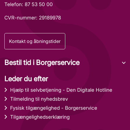
Telefon: 87 53 50 00
CVR-nummer: 29189978
Kontakt og åbningstider
Bestil tid i Borgerservice
Leder du efter
Hjælp til selvbetjening - Den Digitale Hotline
Tilmelding til nyhedsbrev
Fysisk tilgængelighed - Borgerservice
Tilgængelighedserklæring