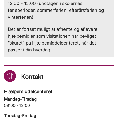
12.00 - 15.00 (undtagen i skolernes
ferieperioder, sommerferien, efterårsferien og
vinterferien)
Det er fortsat muligt at afhente og aflevere
hjælpemidler som visitationen har bevilget i
”skuret” på Hjælpemiddelcenteret, når det
passer i din hverdag.
Kontakt
Hjælpemiddelcenteret
Mandag-Tirsdag
09:00 - 12:00
Torsdag-Fredag