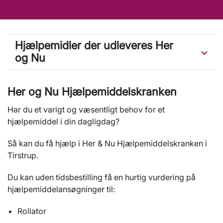
Hjælpemidler der udleveres Her
og Nu
Her og Nu Hjælpemiddelskranken
Har du et varigt og væsentligt behov for et
hjælpemiddel i din dagligdag?
Så kan du få hjælp i Her & Nu Hjælpemiddelskranken i
Tirstrup.
Du kan uden tidsbestilling få en hurtig vurdering på
hjælpemiddelansøgninger til:
Rollator