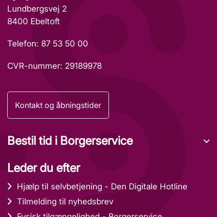
Lundbergsvej 2
8400 Ebeltoft
Telefon: 87 53 50 00
CVR-nummer: 29189978
Kontakt og åbningstider
Bestil tid i Borgerservice
Leder du efter
Hjælp til selvbetjening - Den Digitale Hotline
Tilmelding til nyhedsbrev
Fysisk tilgængelighed - Borgerservice