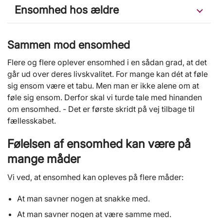
Ensomhed hos ældre
Sammen mod ensomhed
Flere og flere oplever ensomhed i en sådan grad, at det
går ud over deres livskvalitet. For mange kan dét at føle
sig ensom være et tabu. Men man er ikke alene om at
føle sig ensom. Derfor skal vi turde tale med hinanden
om ensomhed. - Det er første skridt på vej tilbage til
fællesskabet.
Følelsen af ensomhed kan være på
mange måder
Vi ved, at ensomhed kan opleves på flere måder:
At man savner nogen at snakke med.
At man savner nogen at være samme med.