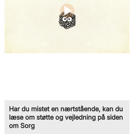
Har du mistet en nærtstående, kan du
læse om støtte og vejledning på siden
om Sorg