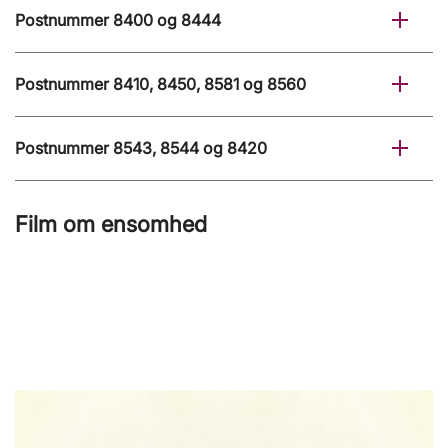
Postnummer 8400 og 8444
Postnummer 8410, 8450, 8581 og 8560
Postnummer 8543, 8544 og 8420
Film om ensomhed