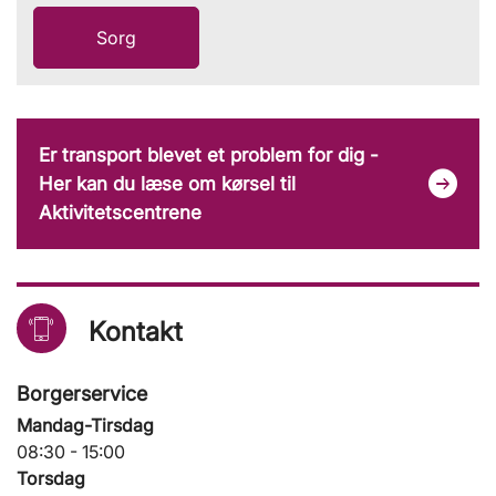
Sorg
Er transport blevet et problem for dig -
Her kan du læse om kørsel til
Aktivitetscentrene
Kontakt
Borgerservice
Mandag-Tirsdag
08:30 - 15:00
Torsdag