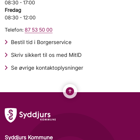
08:30 - 17:00
Fredag
08:30 - 12:00
Telefon:
87 53 50 00
Bestil tid i Borgerservice
Skriv sikkert til os med MitID
Se øvrige kontaktoplysninger
Syddjurs Kommune