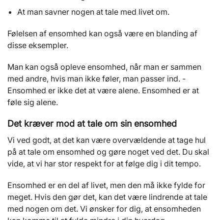
At man savner nogen at tale med livet om.
Følelsen af ensomhed kan også være en blanding af
disse eksempler.
Man kan også opleve ensomhed, når man er sammen
med andre, hvis man ikke føler, man passer ind. -
Ensomhed er ikke det at være alene. Ensomhed er at
føle sig alene.
Det kræver mod at tale om sin ensomhed
Vi ved godt, at det kan være overvældende at tage hul
på at tale om ensomhed og gøre noget ved det. Du skal
vide, at vi har stor respekt for at følge dig i dit tempo.
Ensomhed er en del af livet, men den må ikke fylde for
meget. Hvis den gør det, kan det være lindrende at tale
med nogen om det. Vi ønsker for dig, at ensomheden