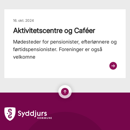
16. okt. 2024
Aktivitetscentre og Caféer
Mødesteder for pensionister, efterlønnere og
førtidspensionister. Foreninger er også
velkomne