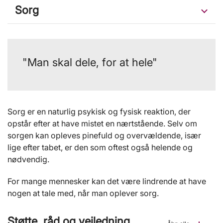
Sorg
"Man skal dele, for at hele"
Sorg er en naturlig psykisk og fysisk reaktion, der
opstår efter at have mistet en nærtstående. Selv om
sorgen kan opleves pinefuld og overvældende, især
lige efter tabet, er den som oftest også helende og
nødvendig.
For mange mennesker kan det være lindrende at have
nogen at tale med, når man oplever sorg.
Støtte, råd og vejledning