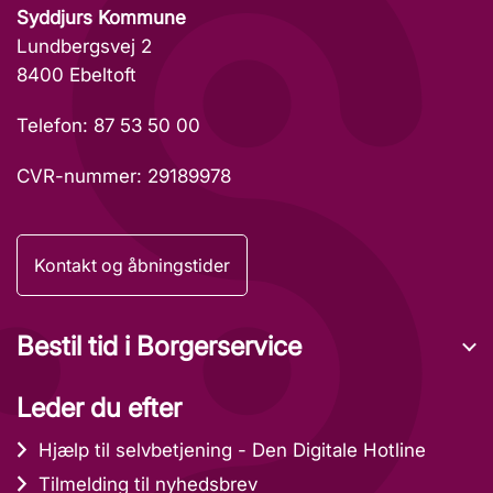
Syddjurs Kommune
Lundbergsvej 2
8400 Ebeltoft
Telefon: 87 53 50 00
CVR-nummer: 29189978
Kontakt og åbningstider
Bestil tid i Borgerservice
Leder du efter
Hjælp til selvbetjening - Den Digitale Hotline
Tilmelding til nyhedsbrev