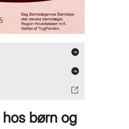
hos børn og