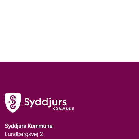
Syddjurs Kommune
Lundbergsvej 2