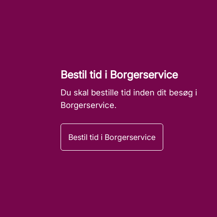
Bestil tid i Borgerservice
Du skal bestille tid inden dit besøg i
Borgerservice.
Bestil tid i Borgerservice