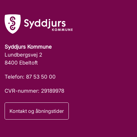
Syddjurs Kommune
Lundbergsvej 2
8400 Ebeltoft
Telefon: 87 53 50 00
CVR-nummer: 29189978
Kontakt og åbningstider