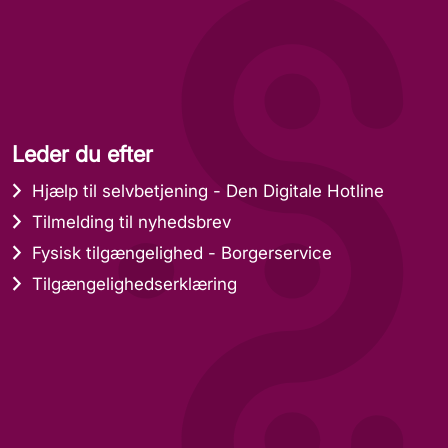
Leder du efter
Hjælp til selvbetjening - Den Digitale Hotline
Tilmelding til nyhedsbrev
Fysisk tilgængelighed - Borgerservice
Tilgængelighedserklæring