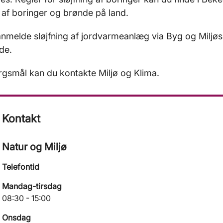
g af boringer og brønde på land.
nmelde sløjfning af jordvarmeanlæg via Byg og Miljøs
de.
gsmål kan du kontakte Miljø og Klima.
Kontakt
Natur og Miljø
Telefontid
Mandag-tirsdag
08:30 - 15:00
Onsdag