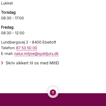
Lukket
Torsdag
08:30 - 17:00
Fredag
08:30 - 12:00
Lundbergsvej 2 - 8400 Ebeltoft
Telefon:
87 53 50 00
E-mail:
natur.miljoe@syddjurs.dk
Skriv sikkert til os med MitID