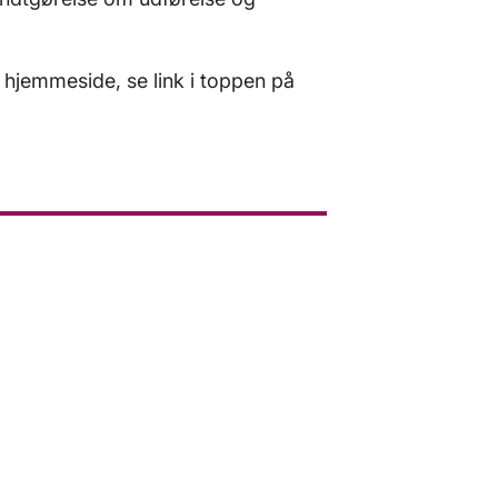
 hjemmeside, se link i toppen på