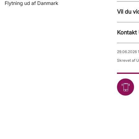
Flytning ud af Danmark
Vil du v
Kontakt 
29.06.2026 1
Skrevet af 