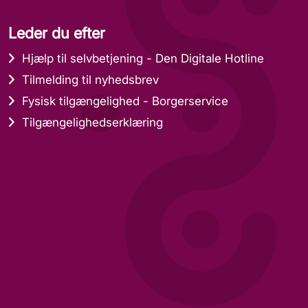
Leder du efter
Hjælp til selvbetjening - Den Digitale Hotline
Tilmelding til nyhedsbrev
Fysisk tilgængelighed - Borgerservice
Tilgængelighedserklæring