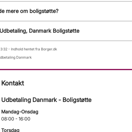
ide mere om boligstøtte?
Udbetaling, Danmark Boligstøtte
3:32 - Indhold hentet fra Borger.dk
Udbetaling Danmark
Kontakt
Udbetaling Danmark - Boligstøtte
Mandag-Onsdag
08:00 - 16:00
Torsdag