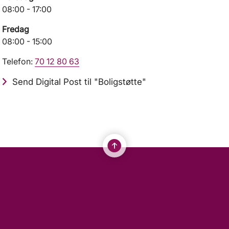
08:00 - 17:00
Fredag
08:00 - 15:00
Telefon:
70 12 80 63
Send Digital Post til "Boligstøtte"