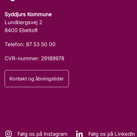
Syddjurs Kommune
Lundbergsvej 2
8400 Ebeltoft
Telefon: 87 53 50 00
CVR-nummer: 29189978
Kontakt og åbningstider
Følg os på Instagram
Følg os på LinkedIn