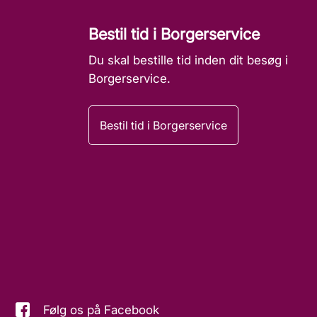
Bestil tid i Borgerservice
Du skal bestille tid inden dit besøg i
Borgerservice.
Bestil tid i Borgerservice
Følg os på Facebook