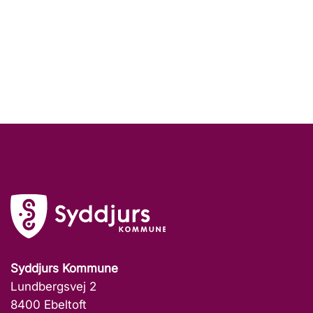
Syddjurs Kommune
Lundbergsvej 2
8400 Ebeltoft