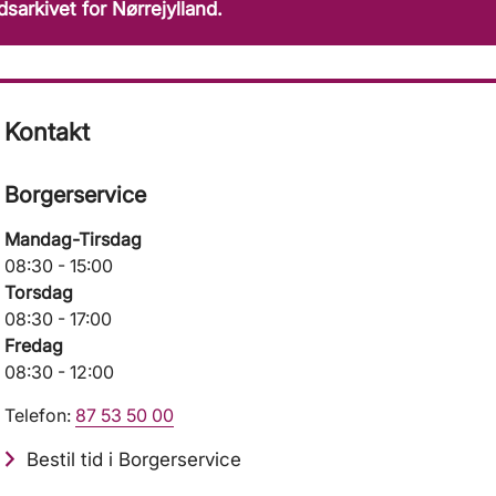
ndsarkivet for Nørrejylland.
Kontakt
Borgerservice
Mandag-Tirsdag
08:30 - 15:00
Torsdag
08:30 - 17:00
Fredag
08:30 - 12:00
Telefon:
87 53 50 00
Bestil tid i Borgerservice