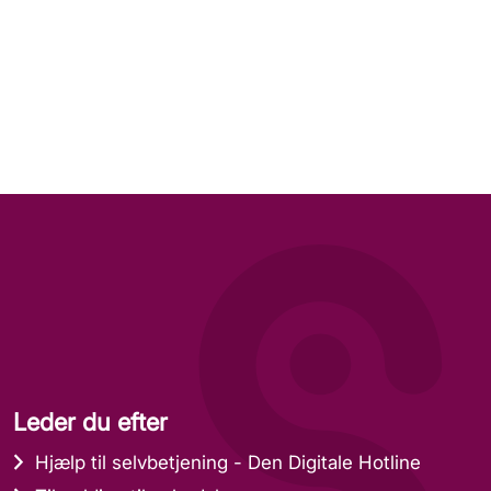
Leder du efter
Hjælp til selvbetjening - Den Digitale Hotline