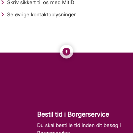
Skriv sikkert til os med MitID
Se øvrige kontaktoplysninger
Bestil tid i Borgerservice
Du skal bestille tid inden dit besøg i