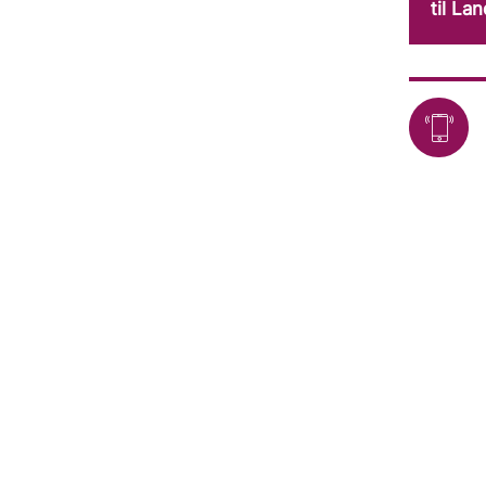
til La