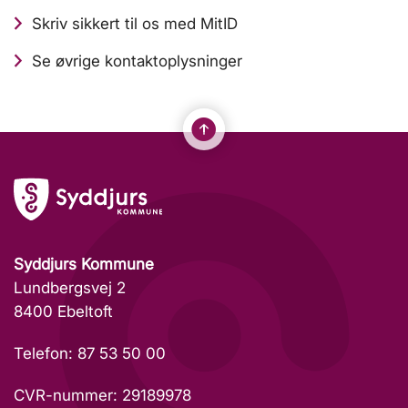
Skriv sikkert til os med MitID
Se øvrige kontaktoplysninger
Syddjurs Kommune
Lundbergsvej 2
8400 Ebeltoft
Telefon: 87 53 50 00
CVR-nummer: 29189978