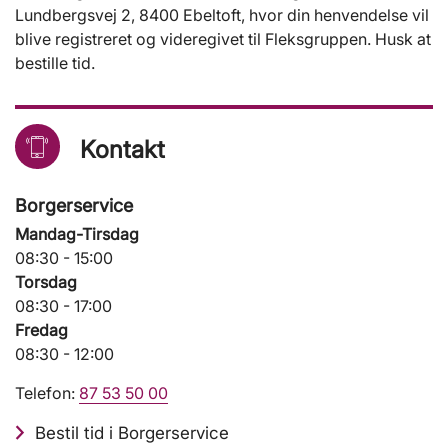
Lundbergsvej 2, 8400 Ebeltoft, hvor din henvendelse vil
blive registreret og videregivet til Fleksgruppen. Husk at
bestille tid.
Kontakt
Borgerservice
Mandag-Tirsdag
08:30 - 15:00
Torsdag
08:30 - 17:00
Fredag
08:30 - 12:00
Telefon:
87 53 50 00
Bestil tid i Borgerservice