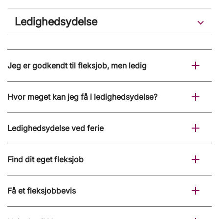
Ledighedsydelse
Jeg er godkendt til fleksjob, men ledig
Hvor meget kan jeg få i ledighedsydelse?
Ledighedsydelse ved ferie
Find dit eget fleksjob
Få et fleksjobbevis