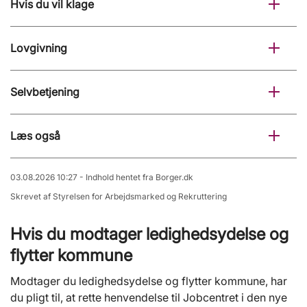
Hvis du vil klage
Lovgivning
Selvbetjening
Læs også
03.08.2026 10:27 - Indhold hentet fra Borger.dk
Skrevet af Styrelsen for Arbejdsmarked og Rekruttering
Hvis du modtager ledighedsydelse og
flytter kommune
Modtager du ledighedsydelse og flytter kommune, har
du pligt til, at rette henvendelse til Jobcentret i den nye