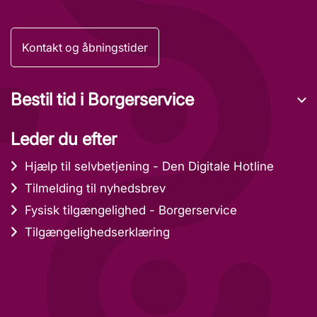
Kontakt og åbningstider
Bestil tid i Borgerservice
Leder du efter
Hjælp til selvbetjening - Den Digitale Hotline
Tilmelding til nyhedsbrev
Fysisk tilgængelighed - Borgerservice
Tilgængelighedserklæring