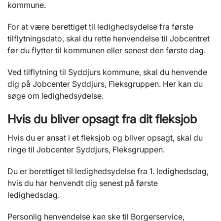
kommune.
For at være berettiget til ledighedsydelse fra første
tilflytningsdato, skal du rette henvendelse til Jobcentret
før du flytter til kommunen eller senest den første dag.
Ved tilflytning til Syddjurs kommune, skal du henvende
dig på Jobcenter Syddjurs, Fleksgruppen. Her kan du
søge om ledighedsydelse.
Hvis du bliver opsagt fra dit fleksjob
Hvis du er ansat i et fleksjob og bliver opsagt, skal du
ringe til Jobcenter Syddjurs, Fleksgruppen.
Du er berettiget til ledighedsydelse fra 1. ledighedsdag,
hvis du har henvendt dig senest på første
ledighedsdag.
Personlig henvendelse kan ske til Borgerservice,