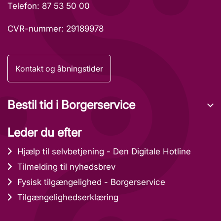
Telefon: 87 53 50 00
CVR-nummer: 29189978
Kontakt og åbningstider
Bestil tid i Borgerservice
Leder du efter
Hjælp til selvbetjening - Den Digitale Hotline
Tilmelding til nyhedsbrev
Fysisk tilgængelighed - Borgerservice
Tilgængelighedserklæring