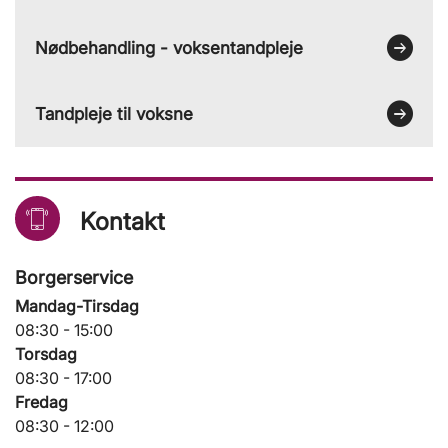
Nødbehandling - voksentandpleje
Tandpleje til voksne
Kontakt
Borgerservice
Mandag-Tirsdag
08:30 - 15:00
Torsdag
08:30 - 17:00
Fredag
08:30 - 12:00