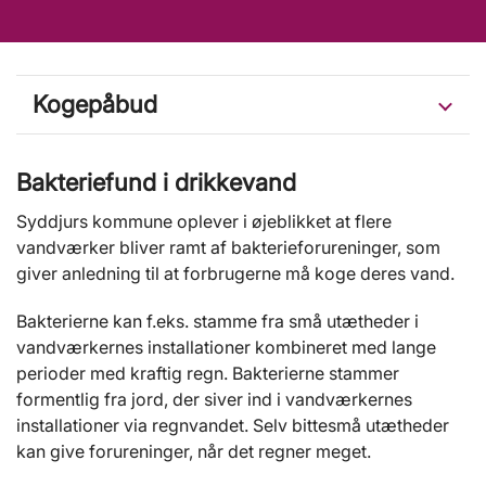
Kogepåbud
Bakteriefund i drikkevand
Syddjurs kommune oplever i øjeblikket at flere
vandværker bliver ramt af bakterieforureninger, som
giver anledning til at forbrugerne må koge deres vand.
Bakterierne kan f.eks. stamme fra små utætheder i
vandværkernes installationer kombineret med lange
perioder med kraftig regn. Bakterierne stammer
formentlig fra jord, der siver ind i vandværkernes
installationer via regnvandet. Selv bittesmå utætheder
kan give forureninger, når det regner meget.