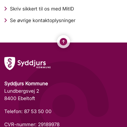
Skriv sikkert til os med MitID
Se øvrige kontaktoplysninger
Syddjurs Kommune
Lundbergsvej 2
8400 Ebeltoft
Telefon: 87 53 50 00
CVR-nummer: 29189978