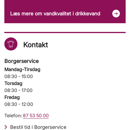
Læs mere om vandkvalitet i drikkevand
Kontakt
Borgerservice
Mandag-Tirsdag
08:30 - 15:00
Torsdag
08:30 - 17:00
Fredag
08:30 - 12:00
Telefon:
87 53 50 00
Bestil tid i Borgerservice