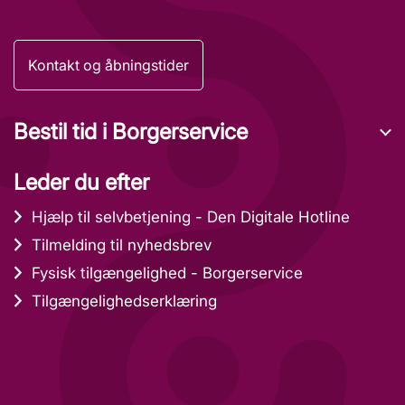
Kontakt og åbningstider
Bestil tid i Borgerservice
Leder du efter
Hjælp til selvbetjening - Den Digitale Hotline
Tilmelding til nyhedsbrev
Fysisk tilgængelighed - Borgerservice
Tilgængelighedserklæring