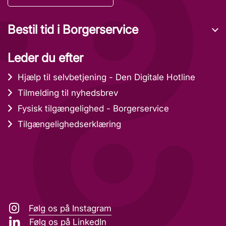
Bestil tid i Borgerservice
Leder du efter
Hjælp til selvbetjening - Den Digitale Hotline
Tilmelding til nyhedsbrev
Fysisk tilgængelighed - Borgerservice
Tilgængelighedserklæring
Følg os på Instagram
Følg os på LinkedIn