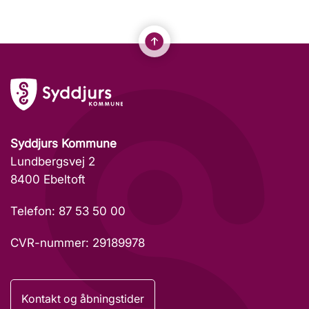
Syddjurs Kommune
Lundbergsvej 2
8400 Ebeltoft
Telefon: 87 53 50 00
CVR-nummer: 29189978
Kontakt og åbningstider