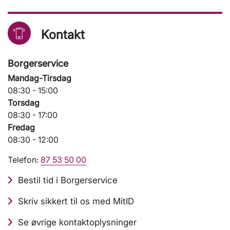
Kontakt
Borgerservice
Mandag-Tirsdag
08:30 - 15:00
Torsdag
08:30 - 17:00
Fredag
08:30 - 12:00
Telefon:
87 53 50 00
Bestil tid i Borgerservice
Skriv sikkert til os med MitID
Se øvrige kontaktoplysninger