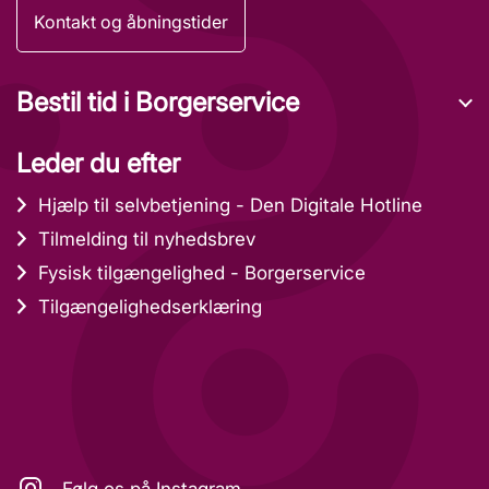
Kontakt og åbningstider
Bestil tid i Borgerservice
Leder du efter
Hjælp til selvbetjening - Den Digitale Hotline
Tilmelding til nyhedsbrev
Fysisk tilgængelighed - Borgerservice
Tilgængelighedserklæring