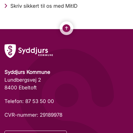
Skriv sikkert til os med MitID
Syddjurs Kommune
Lundbergsvej 2
8400 Ebeltoft
Telefon: 87 53 50 00
CVR-nummer: 29189978