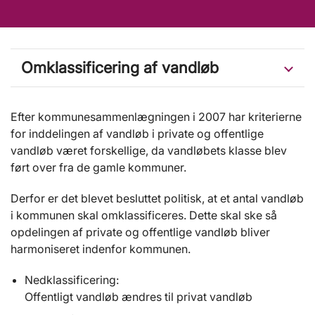
Omklassificering af vandløb
Efter kommunesammenlægningen i 2007 har kriterierne
for inddelingen af vandløb i private og offentlige
vandløb været forskellige, da vandløbets klasse blev
ført over fra de gamle kommuner.
Derfor er det blevet besluttet politisk, at et antal vandløb
i kommunen skal omklassificeres. Dette skal ske så
opdelingen af private og offentlige vandløb bliver
harmoniseret indenfor kommunen.
Nedklassificering:
Offentligt vandløb ændres til privat vandløb