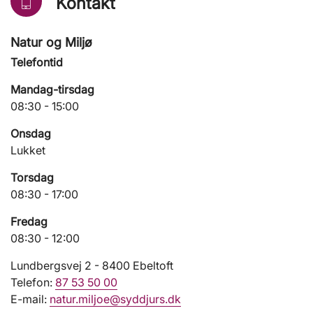
Kontakt
Natur og Miljø
Telefontid
Mandag-tirsdag
08:30 - 15:00
Onsdag
Lukket
Torsdag
08:30 - 17:00
Fredag
08:30 - 12:00
Lundbergsvej 2 - 8400 Ebeltoft
Telefon:
87 53 50 00
E-mail:
natur.miljoe@syddjurs.dk