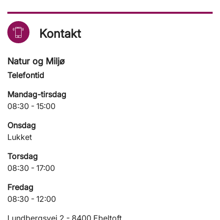
Kontakt
Natur og Miljø
Telefontid
Mandag-tirsdag
08:30 - 15:00
Onsdag
Lukket
Torsdag
08:30 - 17:00
Fredag
08:30 - 12:00
Lundbergsvej 2 - 8400 Ebeltoft