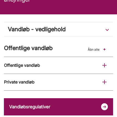
Vandløb - vedligehold
Offentlige vandløb
Åbn alle
Offentlige vandløb
Private vandløb
Vandløbsregulativer