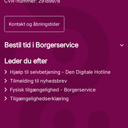
CVR-nummer: 29189978
Kontakt og åbningstider
Bestil tid i Borgerservice
Leder du efter
Hjælp til selvbetjening - Den Digitale Hotline
Tilmelding til nyhedsbrev
Fysisk tilgængelighed - Borgerservice
Tilgængelighedserklæring