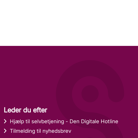
Leder du efter
Hjælp til selvbetjening - Den Digitale Hotline
Tilmelding til nyhedsbrev