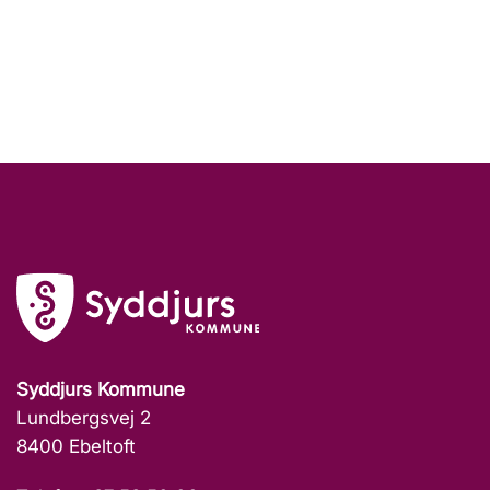
Syddjurs Kommune
Lundbergsvej 2
8400 Ebeltoft