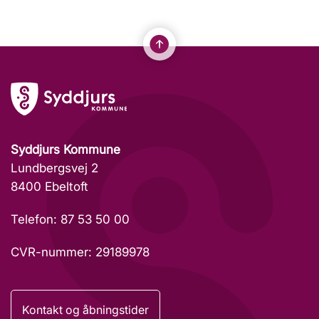
Syddjurs Kommune
Lundbergsvej 2
8400 Ebeltoft
Telefon: 87 53 50 00
CVR-nummer: 29189978
Kontakt og åbningstider