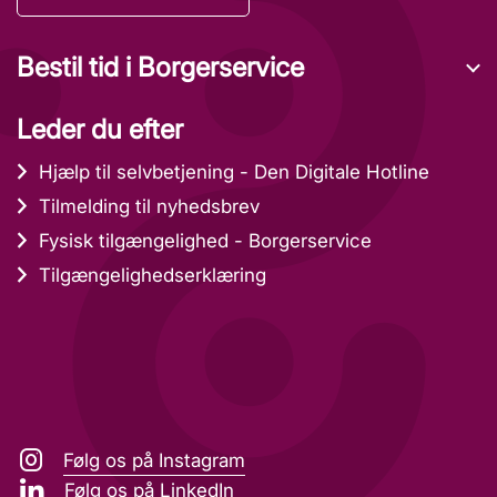
Bestil tid i Borgerservice
Leder du efter
Hjælp til selvbetjening - Den Digitale Hotline
Tilmelding til nyhedsbrev
Fysisk tilgængelighed - Borgerservice
Tilgængelighedserklæring
Følg os på Instagram
Følg os på LinkedIn