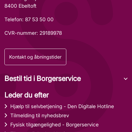
8400 Ebeltoft
Telefon: 87 53 50 00
CVR-nummer: 29189978
Kontakt og åbningstider
Bestil tid i Borgerservice
Leder du efter
Hjælp til selvbetjening - Den Digitale Hotline
Tilmelding til nyhedsbrev
Fysisk tilgængelighed - Borgerservice