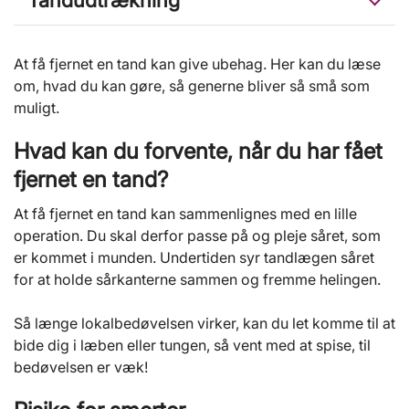
At få fjernet en tand kan give ubehag. Her kan du læse
om, hvad du kan gøre, så generne bliver så små som
muligt.
Hvad kan du forvente, når du har fået
fjernet en tand?
At få fjernet en tand kan sammenlignes med en lille
operation. Du skal derfor passe på og pleje såret, som
er kommet i munden. Undertiden syr tandlægen såret
for at holde sårkanterne sammen og fremme helingen.
Så længe lokalbedøvelsen virker, kan du let komme til at
bide dig i læben eller tungen, så vent med at spise, til
bedøvelsen er væk!