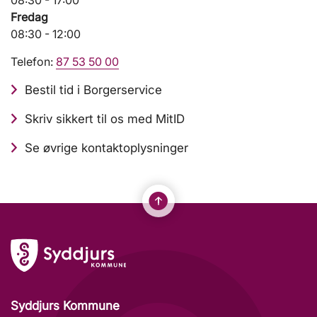
08:30 - 17:00
Fredag
08:30 - 12:00
Telefon:
87 53 50 00
Bestil tid i Borgerservice
Skriv sikkert til os med MitID
Se øvrige kontaktoplysninger
Syddjurs Kommune