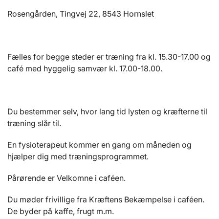
Rosengården, Tingvej 22, 8543 Hornslet
Fælles for begge steder er træning fra kl. 15.30-17.00 og
café med hyggelig samvær kl. 17.00-18.00.
Du bestemmer selv, hvor lang tid lysten og kræfterne til
træning slår til.
En fysioterapeut kommer en gang om måneden og
hjælper dig med træningsprogrammet.
Pårørende er Velkomne i caféen.
Du møder frivillige fra Kræftens Bekæmpelse i caféen.
De byder på kaffe, frugt m.m.