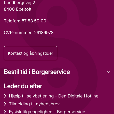
Lundbergsvej 2
8400 Ebeltoft
Telefon: 87 53 50 00
CVR-nummer: 29189978
Kontakt og åbningstider
Bestil tid i Borgerservice
Leder du efter
Hjælp til selvbetjening - Den Digitale Hotline
Tilmelding til nyhedsbrev
Fysisk tilgængelighed - Borgerservice