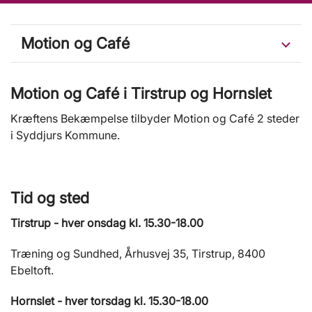
Motion og Café
Motion og Café i Tirstrup og Hornslet
Kræftens Bekæmpelse tilbyder Motion og Café 2 steder
i Syddjurs Kommune.
Tid og sted
Tirstrup - hver onsdag kl. 15.30-18.00
Træning og Sundhed, Århusvej 35, Tirstrup, 8400
Ebeltoft.
Hornslet - hver torsdag kl. 15.30-18.00