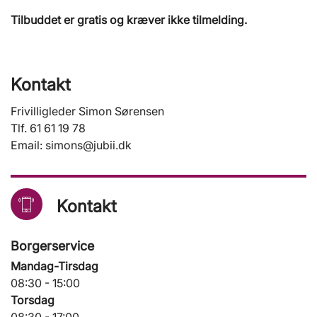
Tilbuddet er gratis og kræver ikke tilmelding.
Kontakt
Frivilligleder Simon Sørensen
Tlf. 61 61 19 78
Email: simons@jubii.dk
Kontakt
Borgerservice
Mandag-Tirsdag
08:30 - 15:00
Torsdag