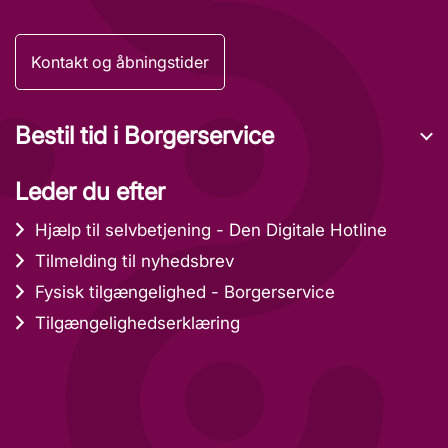
Kontakt og åbningstider
Bestil tid i Borgerservice
Leder du efter
Hjælp til selvbetjening - Den Digitale Hotline
Tilmelding til nyhedsbrev
Fysisk tilgængelighed - Borgerservice
Tilgængelighedserklæring