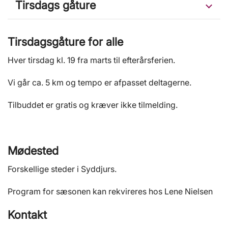
Tirsdags gåture
Tirsdagsgåture for alle
Hver tirsdag kl. 19 fra marts til efterårsferien.
Vi går ca. 5 km og tempo er afpasset deltagerne.
Tilbuddet er gratis og kræver ikke tilmelding.
Mødested
Forskellige steder i Syddjurs.
Program for sæsonen kan rekvireres hos Lene Nielsen
Kontakt