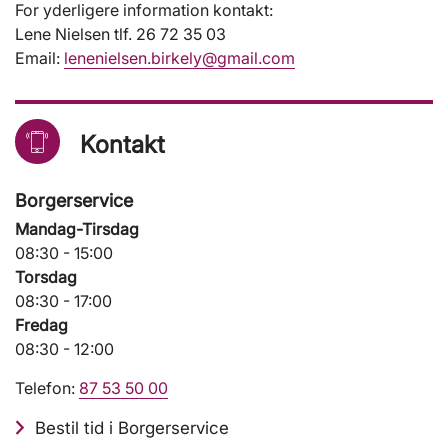
For yderligere information kontakt:
Lene Nielsen tlf. 26 72 35 03
Email:
lenenielsen.birkely@gmail.com
Kontakt
Borgerservice
Mandag-Tirsdag
08:30 - 15:00
Torsdag
08:30 - 17:00
Fredag
08:30 - 12:00
Telefon:
87 53 50 00
Bestil tid i Borgerservice