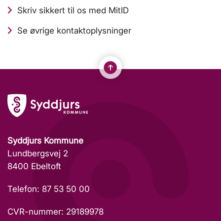
Skriv sikkert til os med MitID
Se øvrige kontaktoplysninger
Syddjurs Kommune
Lundbergsvej 2
8400 Ebeltoft
Telefon: 87 53 50 00
CVR-nummer: 29189978