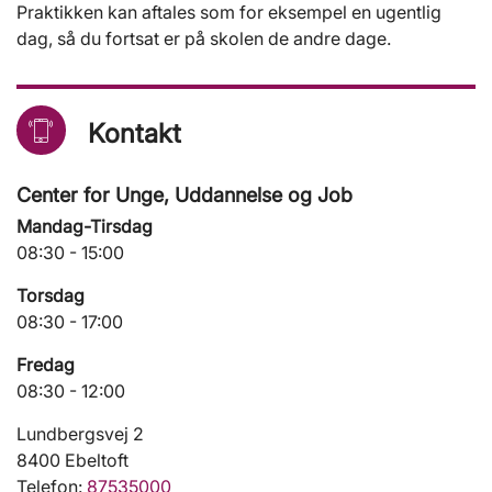
Praktikken kan aftales som for eksempel en ugentlig
dag, så du fortsat er på skolen de andre dage.
Kontakt
Center for Unge, Uddannelse og Job
Mandag-Tirsdag
08:30 - 15:00
Torsdag
08:30 - 17:00
Fredag
08:30 - 12:00
Lundbergsvej 2
8400 Ebeltoft
Telefon:
87535000