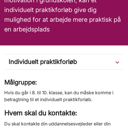
motivation i grundskolen, kan et
individuelt praktikforløb give dig
mulighed for at arbejde mere praktisk på
en arbejdsplads
Individuelt praktikforløb
Målgruppe:
Hvis du går i 8. til 10. klasse, kan du måske komme i
betragtning til et individuelt praktikforløb.
Hvem skal du kontakte:
Du skal kontakte din uddannelsesvejleder eller din