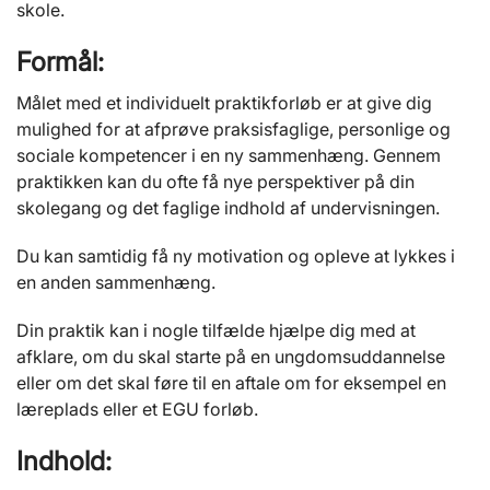
skole.
Formål:
Målet med et individuelt praktikforløb er at give dig
mulighed for at afprøve praksisfaglige, personlige og
sociale kompetencer i en ny sammenhæng. Gennem
praktikken kan du ofte få nye perspektiver på din
skolegang og det faglige indhold af undervisningen.
Du kan samtidig få ny motivation og opleve at lykkes i
en anden sammenhæng.
Din praktik kan i nogle tilfælde hjælpe dig med at
afklare, om du skal starte på en ungdomsuddannelse
eller om det skal føre til en aftale om for eksempel en
læreplads eller et EGU forløb.
Indhold: