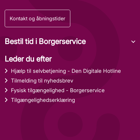
Kontakt og åbningstider
Bestil tid i Borgerservice
Leder du efter
Hjælp til selvbetjening - Den Digitale Hotline
Tilmelding til nyhedsbrev
Fysisk tilgængelighed - Borgerservice
Tilgængelighedserklæring