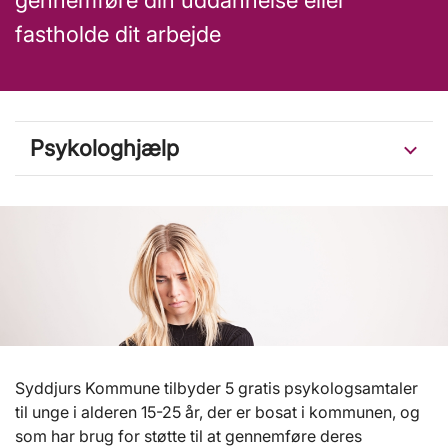
gennemføre din uddannelse eller
fastholde dit arbejde
Psykologhjælp
Syddjurs Kommune tilbyder 5 gratis psykologsamtaler
til unge i alderen 15-25 år, der er bosat i kommunen, og
som har brug for støtte til at gennemføre deres