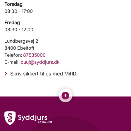
Torsdag
08:30 - 17:00
Fredag
08:30 - 12:00
Lundbergsvej 2
8400 Ebeltoft
Telefon:
87535000
E-mail:
cuuj@syddjurs.dk
Skriv sikkert til os med MitID