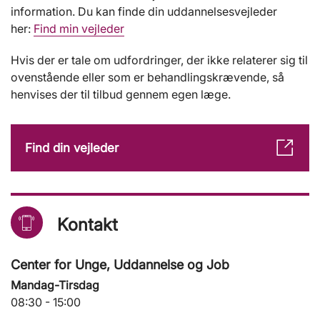
information. Du kan finde din uddannelsesvejleder
her:
Find min vejleder
Hvis der er tale om udfordringer, der ikke relaterer sig til
ovenstående eller som er behandlingskrævende, så
henvises der til tilbud gennem egen læge.
Find din vejleder
Kontakt
Center for Unge, Uddannelse og Job
Mandag-Tirsdag
08:30 - 15:00