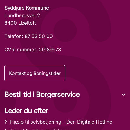
Syddjurs Kommune
Lundbergsvej 2
8400 Ebeltoft
Telefon: 87 53 50 00
CVR-nummer: 29189978
Kontakt og åbningstider
Bestil tid i Borgerservice
Leder du efter
Hjælp til selvbetjening - Den Digitale Hotline