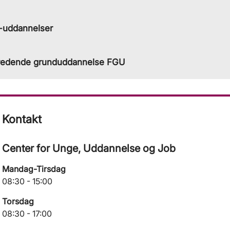
uddannelser
redende grunduddannelse FGU
Kontakt
Center for Unge, Uddannelse og Job
Mandag-Tirsdag
08:30 - 15:00
Torsdag
08:30 - 17:00