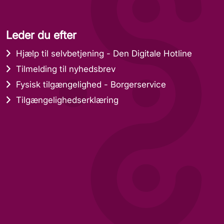
Leder du efter
Hjælp til selvbetjening - Den Digitale Hotline
Tilmelding til nyhedsbrev
Fysisk tilgængelighed - Borgerservice
Tilgængelighedserklæring