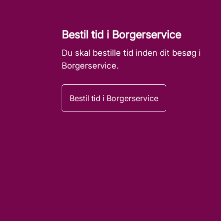
Bestil tid i Borgerservice
Du skal bestille tid inden dit besøg i
Borgerservice.
Bestil tid i Borgerservice