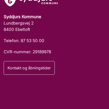
Syddjurs Kommune
Lundbergsvej 2
8400 Ebeltoft
Telefon: 87 53 50 00
CVR-nummer: 29189978
Kontakt og åbningstider