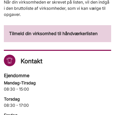
Når din virksomheden er skrevet på listen, vil den indgå
i den bruttoliste af virksomheder, som vi kan vælge til
opgaver.
Tilmeld din virksomhed til håndværkerlisten
Kontakt
Ejendomme
Mandag-Tirsdag
08:30 - 15:00
Torsdag
08:30 - 17:00