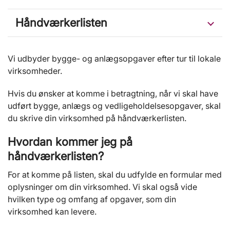
Håndværkerlisten
Vi udbyder bygge- og anlægsopgaver efter tur til lokale
virksomheder.
Hvis du ønsker at komme i betragtning, når vi skal have
udført bygge, anlægs og vedligeholdelsesopgaver, skal
du skrive din virksomhed på håndværkerlisten.
Hvordan kommer jeg på
håndværkerlisten?
For at komme på listen, skal du udfylde en formular med
oplysninger om din virksomhed. Vi skal også vide
hvilken type og omfang af opgaver, som din
virksomhed kan levere.