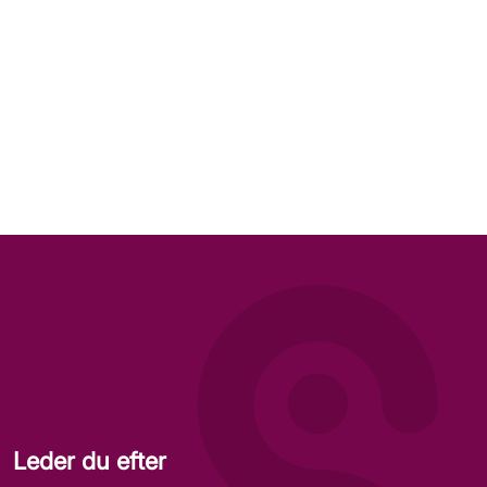
Leder du efter