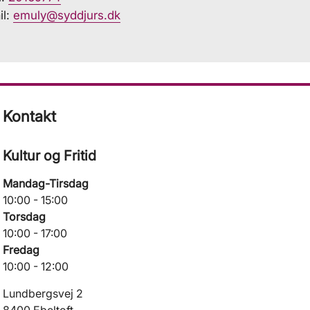
il:
emuly@syddjurs.dk
Kontakt
Kultur og Fritid
Mandag-Tirsdag
10:00 - 15:00
Torsdag
10:00 - 17:00
Fredag
10:00 - 12:00
Lundbergsvej 2
8400 Ebeltoft