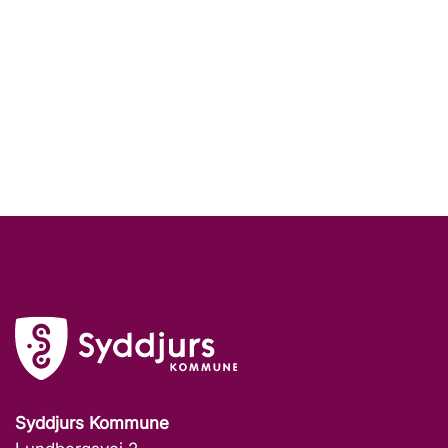
Syddjurs Kommune