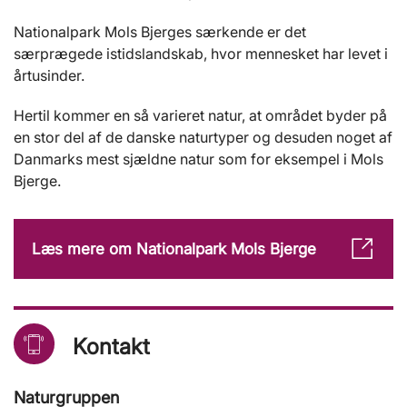
Nationalpark Mols Bjerges særkende er det
særprægede istidslandskab, hvor mennesket har levet i
årtusinder.
Hertil kommer en så varieret natur, at området byder på
en stor del af de danske naturtyper og desuden noget af
Danmarks mest sjældne natur som for eksempel i Mols
Bjerge.
Læs mere om Nationalpark Mols Bjerge
Kontakt
Naturgruppen