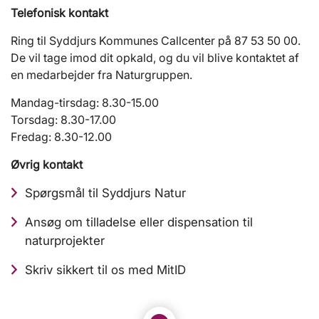
Telefonisk kontakt
Ring til Syddjurs Kommunes Callcenter på 87 53 50 00.
De vil tage imod dit opkald, og du vil blive kontaktet af
en medarbejder fra Naturgruppen.
Mandag-tirsdag: 8.30-15.00
Torsdag: 8.30-17.00
Fredag: 8.30-12.00
Øvrig kontakt
Spørgsmål til Syddjurs Natur
Ansøg om tilladelse eller dispensation til
naturprojekter
Skriv sikkert til os med MitID