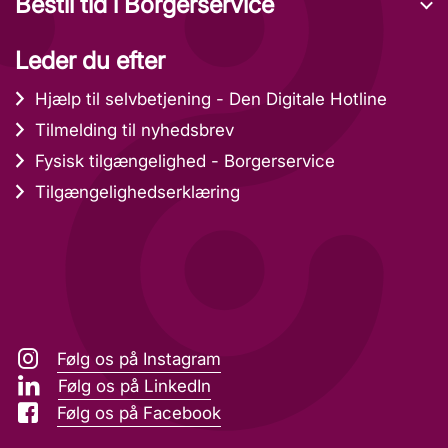
Bestil tid i Borgerservice
Leder du efter
Hjælp til selvbetjening - Den Digitale Hotline
Tilmelding til nyhedsbrev
Fysisk tilgængelighed - Borgerservice
Tilgængelighedserklæring
Følg os på Instagram
Følg os på LinkedIn
Følg os på Facebook