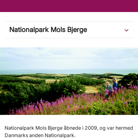
Nationalpark Mols Bjerge
Nationalpark Mols Bjerge åbnede i 2009, og var hermed
Danmarks anden Nationalpark.