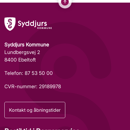
Syddjurs Kommune
Lundbergsvej 2
8400 Ebeltoft
Telefon: 87 53 50 00
CVR-nummer: 29189978
Kontakt og åbningstider