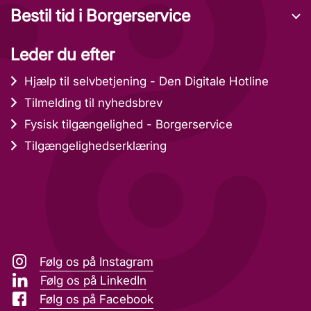
Bestil tid i Borgerservice
Leder du efter
Hjælp til selvbetjening - Den Digitale Hotline
Tilmelding til nyhedsbrev
Fysisk tilgængelighed - Borgerservice
Tilgængelighedserklæring
Følg os på Instagram
Følg os på LinkedIn
Følg os på Facebook