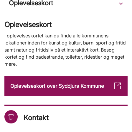
Oplevelseskort
Oplevelseskort
I oplevelseskortet kan du finde alle kommunens
lokationer inden for kunst og kultur, børn, sport og fritid
samt natur og fritidsliv på et interaktivt kort. Besøg
kortet og find badestrande, toiletter, ridestier og meget
mere.
Oplevelseskort over Syddjurs Kommune
Kontakt