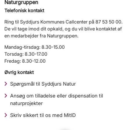
Naturgruppen
Telefonisk kontakt
Ring til Syddjurs Kommunes Callcenter på 87 53 50 00.
De vil tage imod dit opkald, og du vil blive kontaktet af
en medarbejder fra Naturgruppen.
Mandag-tirsdag: 8.30-15.00
Torsdag: 8.30-17.00
Fredag: 8.30-12.00
Øvrig kontakt
Spørgsmål til Syddjurs Natur
Ansøg om tilladelse eller dispensation til
naturprojekter
Skriv sikkert til os med MitID