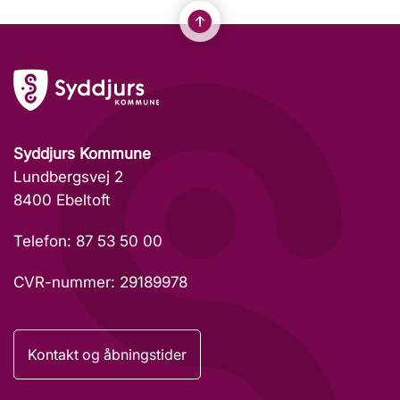
Syddjurs Kommune
Lundbergsvej 2
8400 Ebeltoft
Telefon: 87 53 50 00
CVR-nummer: 29189978
Kontakt og åbningstider