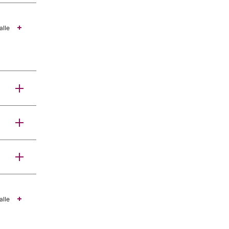
alle
alle