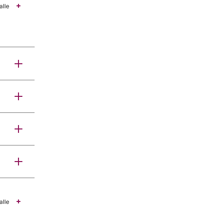
alle
alle