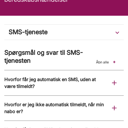
SMS-tjeneste
Spørgsmål og svar til SMS-
tjenesten
Åbn alle
Hvorfor får jeg automatisk en SMS, uden at
være tilmeldt?
Hvorfor er jeg ikke automatisk tilmeldt, når min
nabo er?