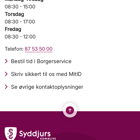
08:30 - 15:00
Torsdag
08:30 - 17:00
Fredag
08:30 - 12:00
Telefon:
87 53 50 00
Bestil tid i Borgerservice
Skriv sikkert til os med MitID
Se øvrige kontaktoplysninger