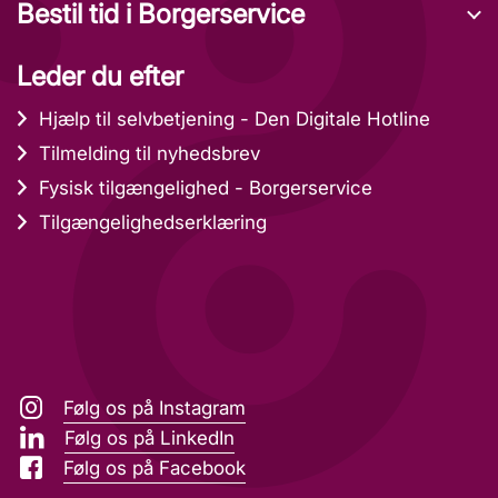
Bestil tid i Borgerservice
Leder du efter
Hjælp til selvbetjening - Den Digitale Hotline
Tilmelding til nyhedsbrev
Fysisk tilgængelighed - Borgerservice
Tilgængelighedserklæring
Følg os på Instagram
Følg os på LinkedIn
Følg os på Facebook