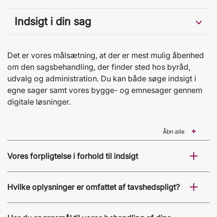
Indsigt i din sag
Det er vores målsætning, at der er mest mulig åbenhed
om den sagsbehandling, der finder sted hos byråd,
udvalg og administration. Du kan både søge indsigt i
egne sager samt vores bygge- og emnesager gennem
digitale løsninger.
Åbn alle
Vores forpligtelse i forhold til indsigt
Hvilke oplysninger er omfattet af tavshedspligt?