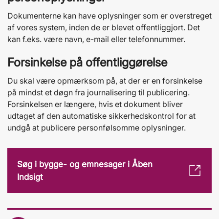
Dokumenterne kan have oplysninger som er overstreget
af vores system, inden de er blevet offentliggjort. Det
kan f.eks. være navn, e-mail eller telefonnummer.
Forsinkelse på offentliggørelse
Du skal være opmærksom på, at der er en forsinkelse
på mindst et døgn fra journalisering til publicering.
Forsinkelsen er længere, hvis et dokument bliver
udtaget af den automatiske sikkerhedskontrol for at
undgå at publicere personfølsomme oplysninger.
Søg i bygge- og emnesager i Åben
Indsigt