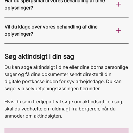
Har du spørgsmål til vores behandling af dine
oplysninger?
Vil du klage over vores behandling af dine
oplysninger?
Søg aktindsigt i din sag
Du kan søge aktindsigt i dine eller dine børns personlige
sager og få dine dokumenter sendt direkte til din
digitale postkasse inden for syv arbejdsdage. Du kan
søge via selvbetjeningsløsningen herunder
Hvis du som tredjepart vil søge om aktindsigt i en sag,
skal du vedhæfte en fuldmagt fra borgeren, når du
anmoder om aktindsigten.