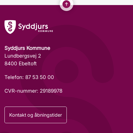
Syddjurs Kommune
Lundbergsvej 2
8400 Ebeltoft
Telefon: 87 53 50 00
CVR-nummer: 29189978
Kontakt og åbningstider