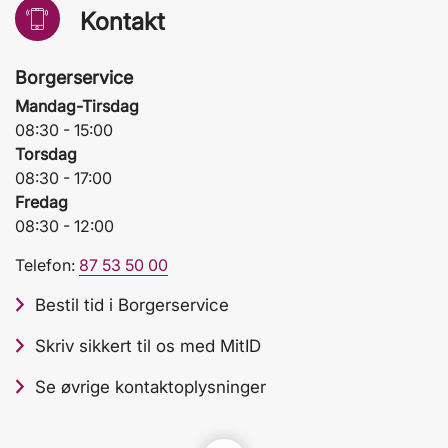
Kontakt
Borgerservice
Mandag-Tirsdag
08:30 - 15:00
Torsdag
08:30 - 17:00
Fredag
08:30 - 12:00
Telefon:
87 53 50 00
Bestil tid i Borgerservice
Skriv sikkert til os med MitID
Se øvrige kontaktoplysninger