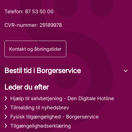
Telefon: 87 53 50 00
CVR-nummer: 29189978
Kontakt og åbningstider
Bestil tid i Borgerservice
Leder du efter
Hjælp til selvbetjening - Den Digitale Hotline
Tilmelding til nyhedsbrev
Fysisk tilgængelighed - Borgerservice
Tilgængelighedserklæring