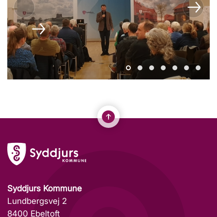
Syddjurs Kommune
Lundbergsvej 2
8400 Ebeltoft