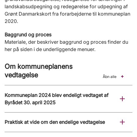
landskabsudpegning og redegørelse for udpegning af
Grønt Danmarkskort fra forarbejderne til kommuneplan
2020.
Baggrund og proces
Materiale, der beskriver baggrund og proces finder du
her på siden i de underliggende menuer.
Om kommuneplanens
vedtagelse
Åbn alle
Kommuneplan 2024 blev endeligt vedtaget af
Byrådet 30. april 2025
Praktisk at vide om den endelige vedtagelse