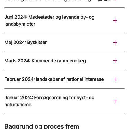
Juni 2024: Mødesteder og levende by- og
landsbymidter
Maj 2024: Byskitser
Marts 2024: Kommende rammeudlæg
Februar 2024: landskaber af national interesse
Januar 2024: Forsøgsordning for kyst- og
naturturisme.
Baggrund og proces frem