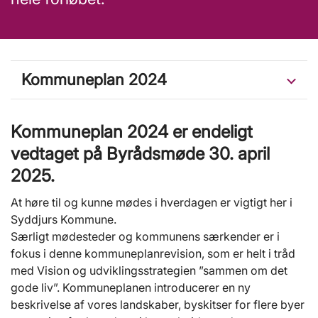
Kommuneplan 2024
Kommuneplan 2024 er endeligt
vedtaget på Byrådsmøde 30. april
2025.
At høre til og kunne mødes i hverdagen er vigtigt her i
Syddjurs Kommune.
Særligt mødesteder og kommunens særkender er i
fokus i denne kommuneplanrevision, som er helt i tråd
med Vision og udviklingsstrategien ”sammen om det
gode liv”. Kommuneplanen introducerer en ny
beskrivelse af vores landskaber, byskitser for flere byer