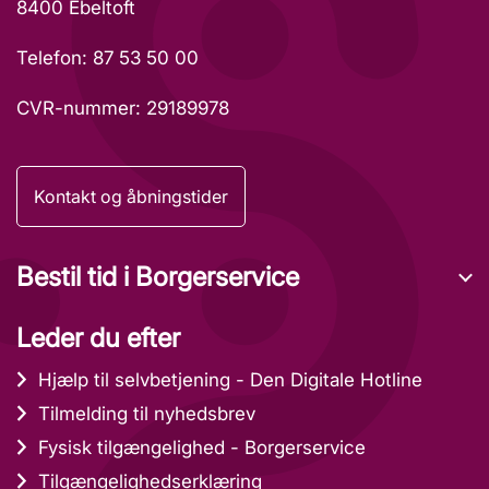
8400 Ebeltoft
Telefon: 87 53 50 00
CVR-nummer: 29189978
Kontakt og åbningstider
Bestil tid i Borgerservice
Leder du efter
Hjælp til selvbetjening - Den Digitale Hotline
Tilmelding til nyhedsbrev
Fysisk tilgængelighed - Borgerservice
Tilgængelighedserklæring