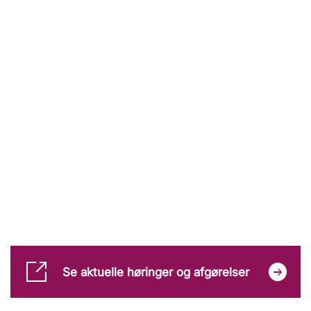
Se aktuelle høringer og afgørelser