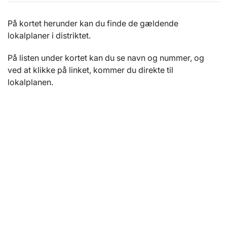
På kortet herunder kan du finde de gældende
lokalplaner i distriktet.
På listen under kortet kan du se navn og nummer, og
ved at klikke på linket, kommer du direkte til
lokalplanen.