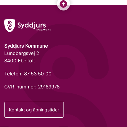
Syddjurs Kommune
Lundbergsvej 2
8400 Ebeltoft
Telefon: 87 53 50 00
CVR-nummer: 29189978
Kontakt og åbningstider