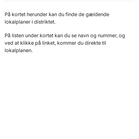
På kortet herunder kan du finde de gældende
lokalplaner i distriktet.
På listen under kortet kan du se navn og nummer, og
ved at klikke på linket, kommer du direkte til
lokalplanen.