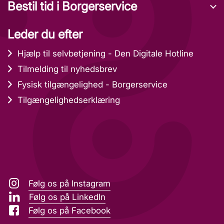
Bestil tid i Borgerservice
Leder du efter
Hjælp til selvbetjening - Den Digitale Hotline
Tilmelding til nyhedsbrev
Fysisk tilgængelighed - Borgerservice
Tilgængelighedserklæring
Følg os på Instagram
Følg os på LinkedIn
Følg os på Facebook