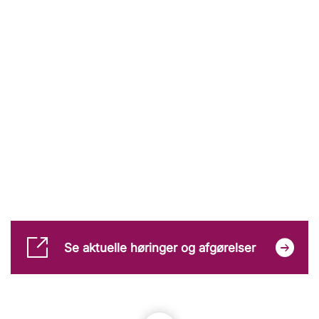
Se aktuelle høringer og afgørelser