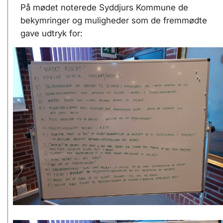
På mødet noterede Syddjurs Kommune de
bekymringer og muligheder som de fremmødte
gave udtryk for: