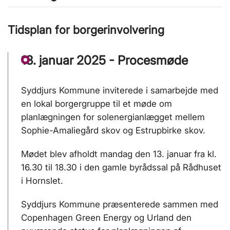
Tidsplan for borgerinvolvering
13. januar 2025 - Procesmøde
Syddjurs Kommune inviterede i samarbejde med
en lokal borgergruppe til et møde om
planlægningen for solenergianlægget mellem
Sophie-Amaliegård skov og Estrupbirke skov.
Mødet blev afholdt mandag den 13. januar fra kl.
16.30 til 18.30 i den gamle byrådssal på Rådhuset
i Hornslet.
Syddjurs Kommune præsenterede sammen med
Copenhagen Green Energy og Urland den