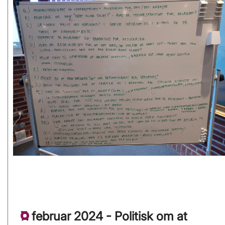
7. februar 2024 - Politisk om at