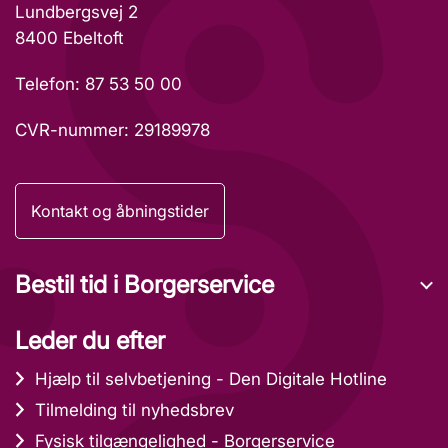
Lundbergsvej 2
8400 Ebeltoft
Telefon: 87 53 50 00
CVR-nummer: 29189978
Kontakt og åbningstider
Bestil tid i Borgerservice
Leder du efter
Hjælp til selvbetjening - Den Digitale Hotline
Tilmelding til nyhedsbrev
Fysisk tilgængelighed - Borgerservice