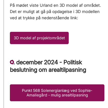
På mødet viste Urland en 3D model af området.
Det er muligt at gå på opdagelse i 3D modellen
ved at trykke på nedenstående link:
3D model af projektområdet
4. december 2024 - Politisk
beslutning om arealtilpasning
Punkt 568 Solenergianlæg ved Sophie-
Amaliegård - mulig arealtilpasning