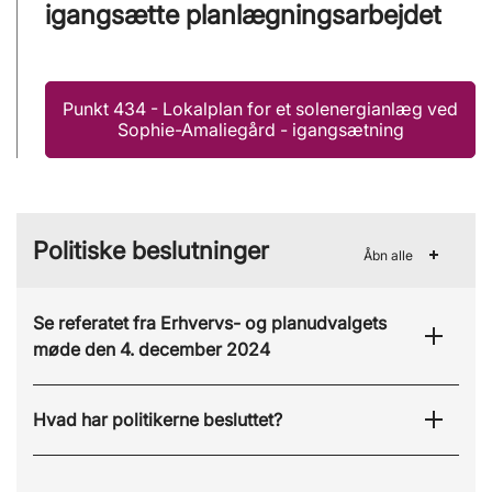
igangsætte planlægningsarbejdet
Punkt 434 - Lokalplan for et solenergianlæg ved
Sophie-Amaliegård - igangsætning
Politiske beslutninger
Åbn alle
Se referatet fra Erhvervs- og planudvalgets
møde den 4. december 2024
Hvad har politikerne besluttet?