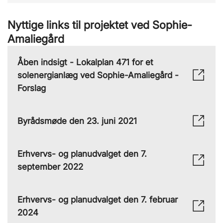
Nyttige links til projektet ved Sophie-
Amaliegård
Åben indsigt - Lokalplan 471 for et
solenergianlæg ved Sophie-Amaliegård -
Forslag
Byrådsmøde den 23. juni 2021
Erhvervs- og planudvalget den 7.
september 2022
Erhvervs- og planudvalget den 7. februar
2024