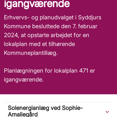
igangværende
Erhvervs- og planudvalget i Syddjurs
Kommune besluttede den 7. februar
2024, at opstarte arbejdet for en
lokalplan med et tilhørende
Kommuneplantillæg.
Planlægningen for lokalplan 471 er
igangværende.
Solenergianlæg ved Sophie-
Amaliegård