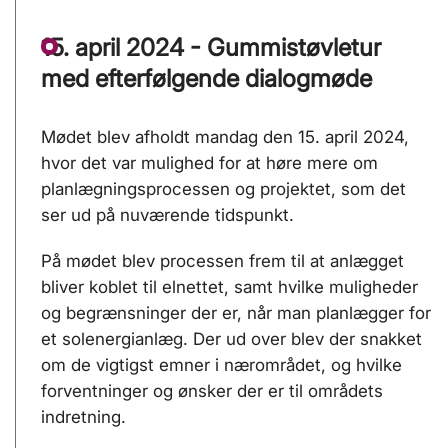
15. april 2024 - Gummistøvletur
med efterfølgende dialogmøde
Mødet blev afholdt mandag den 15. april 2024,
hvor det var mulighed for at høre mere om
planlægningsprocessen og projektet, som det
ser ud på nuværende tidspunkt.
På mødet blev processen frem til at anlægget
bliver koblet til elnettet, samt hvilke muligheder
og begrænsninger der er, når man planlægger for
et solenergianlæg. Der ud over blev der snakket
om de vigtigst emner i nærområdet, og hvilke
forventninger og ønsker der er til områdets
indretning.