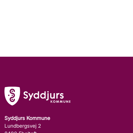
Syddjurs Kommune
Lundbergsvej 2