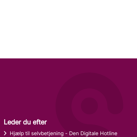
Leder du efter
Hjælp til selvbetjening - Den Digitale Hotline