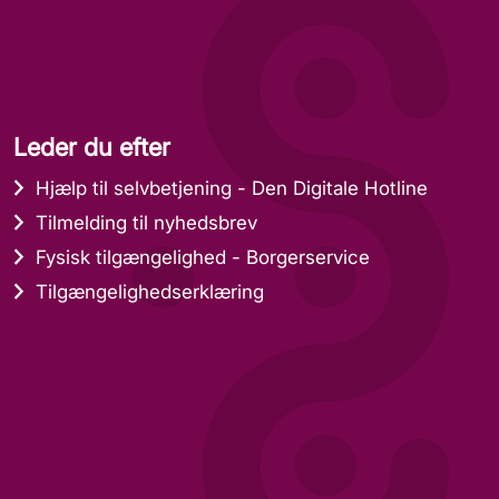
Leder du efter
Hjælp til selvbetjening - Den Digitale Hotline
Tilmelding til nyhedsbrev
Fysisk tilgængelighed - Borgerservice
Tilgængelighedserklæring