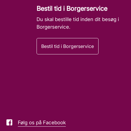
Bestil tid i Borgerservice
Du skal bestille tid inden dit besøg i
Borgerservice.
Bestil tid i Borgerservice
Følg os på Facebook