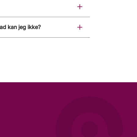
ad kan jeg ikke?