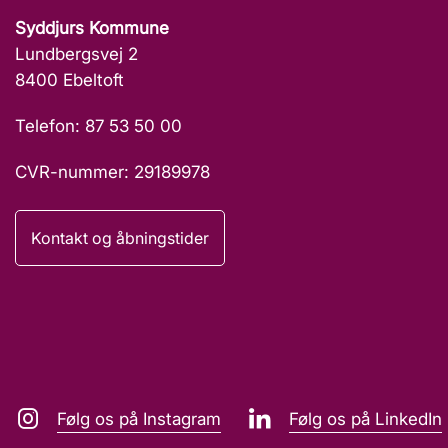
Syddjurs Kommune
Lundbergsvej 2
8400 Ebeltoft
Telefon: 87 53 50 00
CVR-nummer: 29189978
Kontakt og åbningstider
Følg os på Instagram
Følg os på LinkedIn