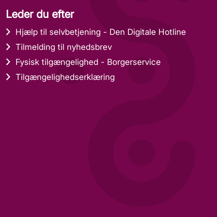
Leder du efter
Hjælp til selvbetjening - Den Digitale Hotline
Tilmelding til nyhedsbrev
Fysisk tilgængelighed - Borgerservice
Tilgængelighedserklæring