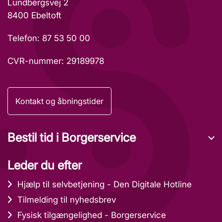
Lundbergsvej 2
8400 Ebeltoft
Telefon: 87 53 50 00
CVR-nummer: 29189978
Kontakt og åbningstider
Bestil tid i Borgerservice
Leder du efter
Hjælp til selvbetjening - Den Digitale Hotline
Tilmelding til nyhedsbrev
Fysisk tilgængelighed - Borgerservice