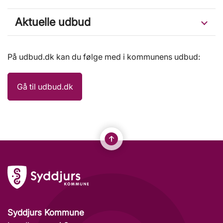
Aktuelle udbud
På udbud.dk kan du følge med i kommunens udbud:
Gå til udbud.dk
Syddjurs Kommune