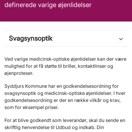
definerede varige øjenlidelser
Svagsynsoptik
Ved varige medicinsk-optiske øjenlidelser kan der være
mulighed for at få støtte til briller, kontaktlinser og
øjenproteser.
Syddjurs Kommune har en godkendelsesordning for
svagsynsoptik og medicinsk-optiske øjenlidelser. I hver
godkendelsesordning er der en række vilkår og krav,
som for eksempel priser.
For at blive godkendt som leverandør, skal du sende en
skriftlig henvendelse til Udbud og indkøb. Din