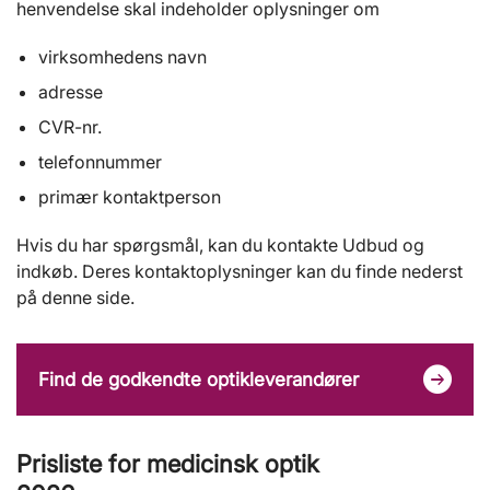
henvendelse skal indeholder oplysninger om
virksomhedens navn
adresse
CVR-nr.
telefonnummer
primær kontaktperson
Hvis du har spørgsmål, kan du kontakte Udbud og
indkøb. Deres kontaktoplysninger kan du finde nederst
på denne side.
Find de godkendte optikleverandører
Prisliste for medicinsk optik