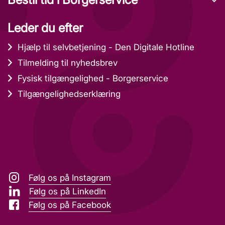
Leder du efter
Hjælp til selvbetjening - Den Digitale Hotline
Tilmelding til nyhedsbrev
Fysisk tilgængelighed - Borgerservice
Tilgængelighedserklæring
Følg os på Instagram
Følg os på LinkedIn
Følg os på Facebook