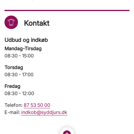
Kontakt
Udbud og indkøb
Mandag-Tirsdag
08:30 - 15:00
Torsdag
08:30 - 17:00
Fredag
08:30 - 12:00
Telefon:
87 53 50 00
E-mail:
indkob@syddjurs.dk