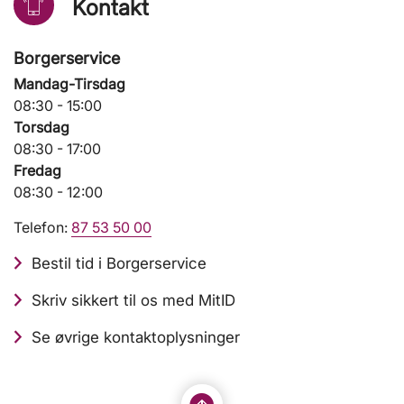
Kontakt
Borgerservice
Mandag-Tirsdag
08:30 - 15:00
Torsdag
08:30 - 17:00
Fredag
08:30 - 12:00
Telefon:
87 53 50 00
Bestil tid i Borgerservice
Skriv sikkert til os med MitID
Se øvrige kontaktoplysninger