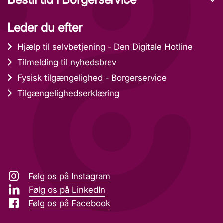
Leder du efter
Hjælp til selvbetjening - Den Digitale Hotline
Tilmelding til nyhedsbrev
Fysisk tilgængelighed - Borgerservice
Tilgængelighedserklæring
Følg os på Instagram
Følg os på LinkedIn
Følg os på Facebook