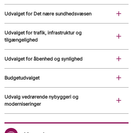
Udvalget for Det nære sundhedsvæsen
Udvalget for trafik, infrastruktur og
tilgængelighed
Udvalget for åbenhed og synlighed
Budgetudvalget
Udvalg vedrørende nybyggeri og
moderniseringer