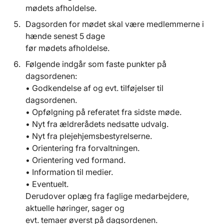
mødets afholdelse.
Dagsorden for mødet skal være medlemmerne i
hænde senest 5 dage
før mødets afholdelse.
Følgende indgår som faste punkter på
dagsordenen:
• Godkendelse af og evt. tilføjelser til
dagsordenen.
• Opfølgning på referatet fra sidste møde.
• Nyt fra ældrerådets nedsatte udvalg.
• Nyt fra plejehjemsbestyrelserne.
• Orientering fra forvaltningen.
• Orientering ved formand.
• Information til medier.
• Eventuelt.
Derudover oplæg fra faglige medarbejdere,
aktuelle høringer, sager og
evt. temaer øverst på dagsordenen.