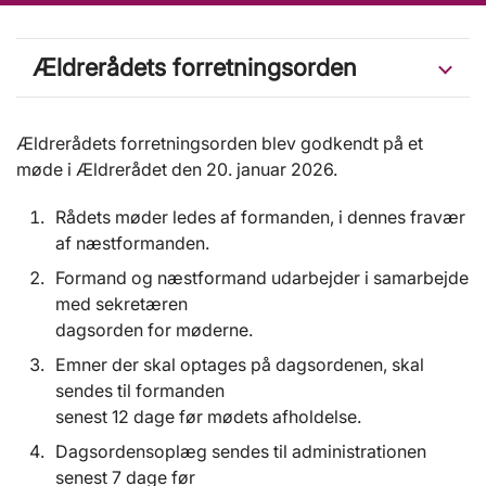
Ældrerådets forretningsorden
Ældrerådets forretningsorden blev godkendt på et
møde i Ældrerådet den 20. januar 2026.
Rådets møder ledes af formanden, i dennes fravær
af næstformanden.
Formand og næstformand udarbejder i samarbejde
med sekretæren
dagsorden for møderne.
Emner der skal optages på dagsordenen, skal
sendes til formanden
senest 12 dage før mødets afholdelse.
Dagsordensoplæg sendes til administrationen
senest 7 dage før