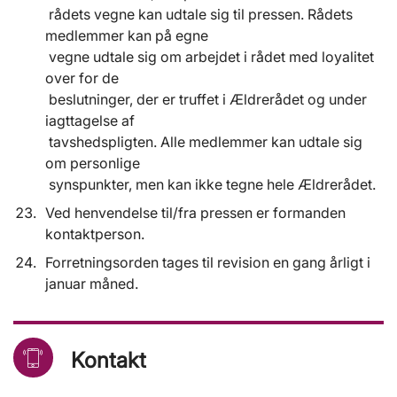
rådets vegne kan udtale sig til pressen. Rådets
medlemmer kan på egne
vegne udtale sig om arbejdet i rådet med loyalitet
over for de
beslutninger, der er truffet i Ældrerådet og under
iagttagelse af
tavshedspligten. Alle medlemmer kan udtale sig
om personlige
synspunkter, men kan ikke tegne hele Ældrerådet.
Ved henvendelse til/fra pressen er formanden
kontaktperson.
Forretningsorden tages til revision en gang årligt i
januar måned.
Kontakt