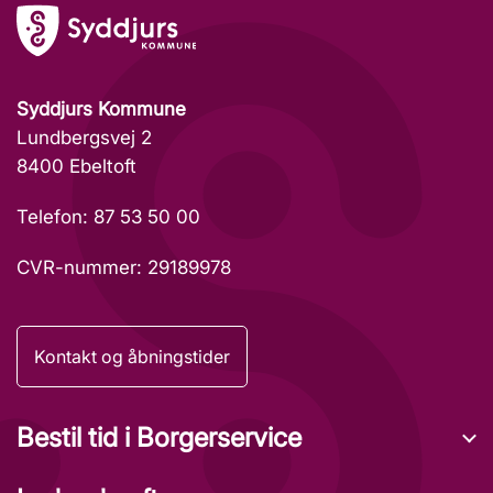
Syddjurs Kommune
Lundbergsvej 2
8400 Ebeltoft
Telefon: 87 53 50 00
CVR-nummer: 29189978
Kontakt og åbningstider
Bestil tid i Borgerservice