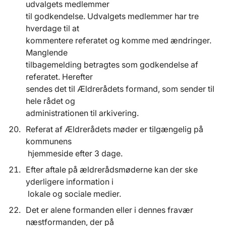
udvalgets medlemmer
til godkendelse. Udvalgets medlemmer har tre
hverdage til at
kommentere referatet og komme med ændringer.
Manglende
tilbagemelding betragtes som godkendelse af
referatet. Herefter
sendes det til Ældrerådets formand, som sender til
hele rådet og
administrationen til arkivering.
Referat af Ældrerådets møder er tilgængelig på
kommunens
hjemmeside efter 3 dage.
Efter aftale på ældrerådsmøderne kan der ske
yderligere information i
lokale og sociale medier.
Det er alene formanden eller i dennes fravær
næstformanden, der på