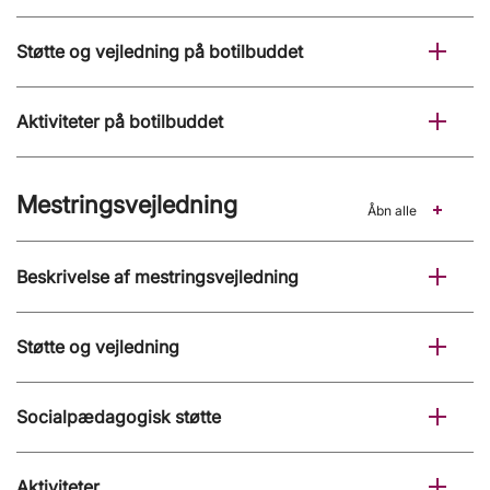
Støtte og vejledning på botilbuddet
Aktiviteter på botilbuddet
Mestringsvejledning
Åbn alle
Beskrivelse af mestringsvejledning
Støtte og vejledning
Socialpædagogisk støtte
Aktiviteter