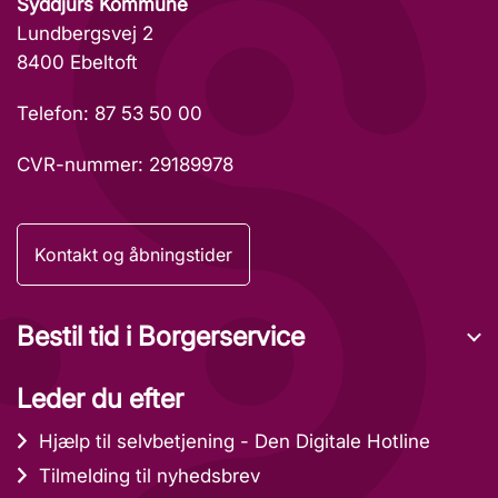
Syddjurs Kommune
Lundbergsvej 2
8400 Ebeltoft
Telefon: 87 53 50 00
CVR-nummer: 29189978
Kontakt og åbningstider
Bestil tid i Borgerservice
Leder du efter
Hjælp til selvbetjening - Den Digitale Hotline
Tilmelding til nyhedsbrev