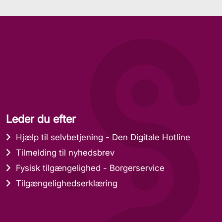
Leder du efter
Hjælp til selvbetjening - Den Digitale Hotline
Tilmelding til nyhedsbrev
Fysisk tilgængelighed - Borgerservice
Tilgængelighedserklæring