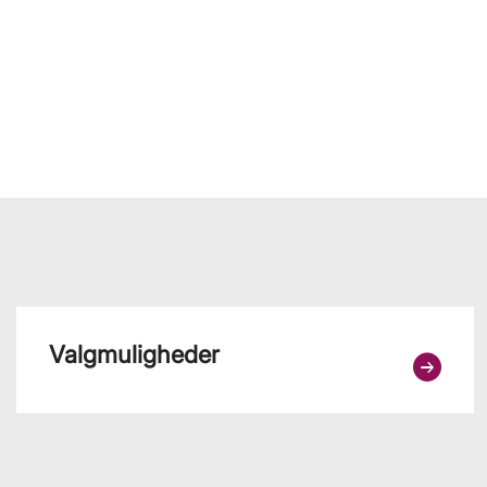
Valgmuligheder