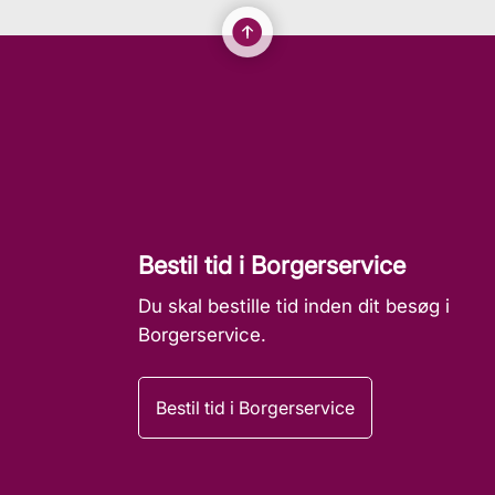
Bestil tid i Borgerservice
Du skal bestille tid inden dit besøg i
Borgerservice.
Bestil tid i Borgerservice