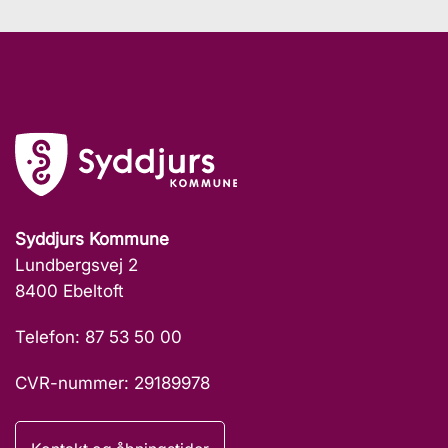
Syddjurs Kommune
Lundbergsvej 2
8400 Ebeltoft
Telefon: 87 53 50 00
CVR-nummer: 29189978