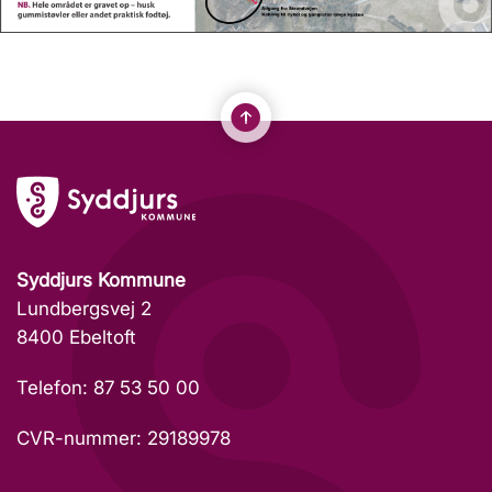
Syddjurs Kommune
Lundbergsvej 2
8400 Ebeltoft
Telefon: 87 53 50 00
CVR-nummer: 29189978