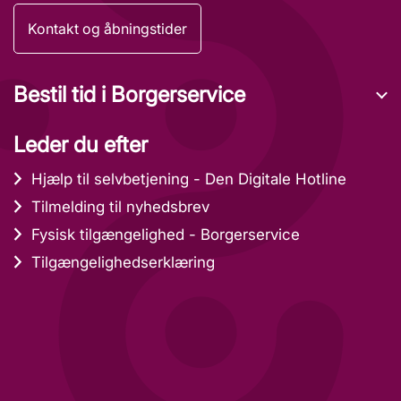
Kontakt og åbningstider
Bestil tid i Borgerservice
Leder du efter
Hjælp til selvbetjening - Den Digitale Hotline
Tilmelding til nyhedsbrev
Fysisk tilgængelighed - Borgerservice
Tilgængelighedserklæring