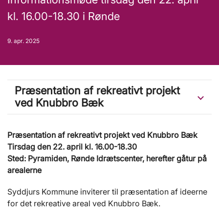
kl. 16.00-18.30 i Rønde
9. apr. 2025
Præsentation af rekreativt projekt
ved Knubbro Bæk
Præsentation af rekreativt projekt ved Knubbro Bæk
Tirsdag den 22. april kl. 16.00-18.30
Sted: Pyramiden, Rønde Idrætscenter, herefter gåtur på
arealerne
Syddjurs Kommune inviterer til præsentation af ideerne
for det rekreative areal ved Knubbro Bæk.