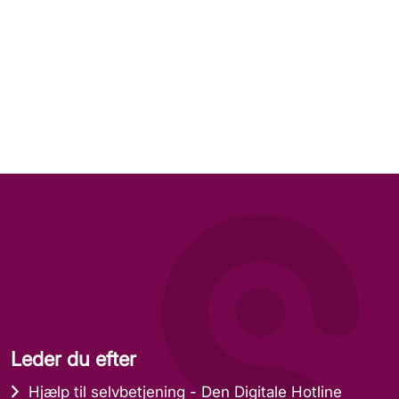
Leder du efter
Hjælp til selvbetjening - Den Digitale Hotline