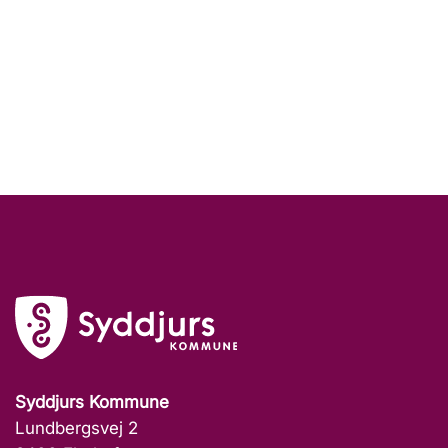
Syddjurs Kommune
Lundbergsvej 2