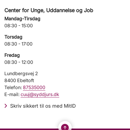
Center for Unge, Uddannelse og Job
Mandag-Tirsdag
08:30 - 15:00
Torsdag
08:30 - 17:00
Fredag
08:30 - 12:00
Lundbergsvej 2
8400 Ebeltoft
Telefon:
87535000
E-mail:
cuuj@syddjurs.dk
Skriv sikkert til os med MitID