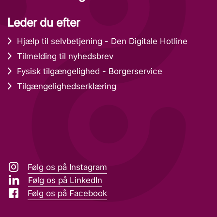
Leder du efter
Hjælp til selvbetjening - Den Digitale Hotline
Tilmelding til nyhedsbrev
Fysisk tilgængelighed - Borgerservice
Tilgængelighedserklæring
Følg os på Instagram
Følg os på LinkedIn
Følg os på Facebook