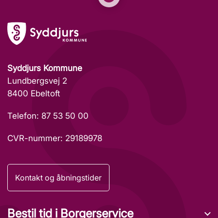
Syddjurs Kommune
Lundbergsvej 2
8400 Ebeltoft
Telefon: 87 53 50 00
CVR-nummer: 29189978
Kontakt og åbningstider
Bestil tid i Borgerservice